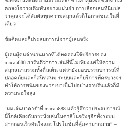
ชอบพอ และติดตามสถิติและก็ข่าวล่าสุดเพื่อช่วยทำให้
ตกลงใจวางเดิมพันอย่างแม่นยำ การเลือกเล่นที่นี่แปล
ว่าคุณจะได้สัมผัสทุกความสนุกแล้วก็โอกาสชนะในที่
เดียว
ข้อคิดและก็ประสบการณ์จากผู้เล่นจริง
ผู้เล่นผู้คนจำนวนมากที่ได้ทดลองใช้บริการของ
macau888 การันตีว่าการเล่นที่นี่ไม่เพียงแค่ให้ความ
สนุกสนานรวมทั้งตื่นเต้น แต่ว่ายังมอบประสบการณ์ที่
ปลอดภัยและก็สนิทสนม ระบบและก็บริการที่ครบวงจร
ทำให้การพนันของพวกเขาเป็นไปอย่างราบรื่นแล้วก็มี
ความพอใจสูง
“ผมเล่นบาคาร่าที่ macau888 แล้วรู้สึกว่าประสบการณ์
นี้ใกล้เคียงกับการนั่งเล่นในคาสิโนจริงๆอีกทั้งระบบ
ฝากถอนเร็วทันใจและโปรโมชั่นที่คุ้มค่ามากมาย” –