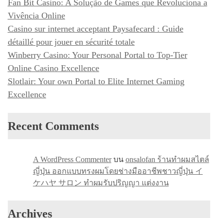
Fan Bit Casino: A Solução de Games que Revoluciona a
Vivência Online
Casino sur internet acceptant Paysafecard : Guide
détaillé pour jouer en sécurité totale
Winberry Casino: Your Personal Portal to Top-Tier
Online Casino Excellence
Slotlair: Your own Portal to Elite Internet Gaming
Excellence
Recent Comments
A WordPress Commenter
บน
onsalofan ร้านทำผมสไตล์
ญี่ปุ่น ออกแบบทรงผมโดยช่างมืออาชีพชาวญี่ปุ่น イ
ケハヤ サロン ทำผมรับปริญญา แต่งงาน
Archives