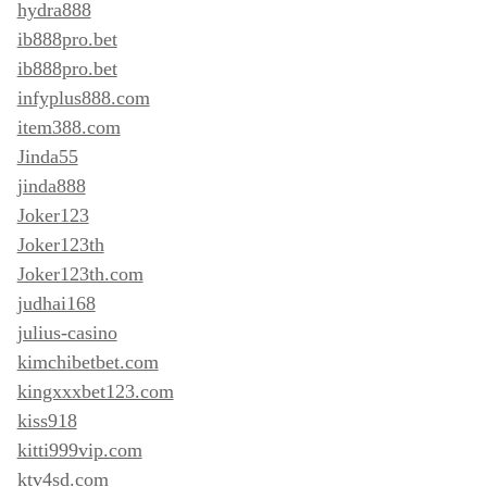
hydra888
ib888pro.bet
ib888pro.bet
infyplus888.com
item388.com
Jinda55
jinda888
Joker123
Joker123th
Joker123th.com
judhai168
julius-casino
kimchibetbet.com
kingxxxbet123.com
kiss918
kitti999vip.com
ktv4sd.com