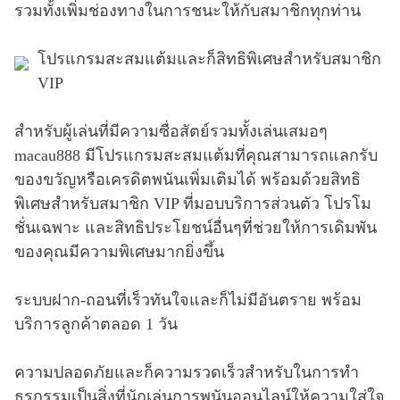
รวมทั้งเพิ่มช่องทางในการชนะให้กับสมาชิกทุกท่าน
โปรแกรมสะสมแต้มและก็สิทธิพิเศษสำหรับสมาชิก
VIP
สำหรับผู้เล่นที่มีความซื่อสัตย์รวมทั้งเล่นเสมอๆ
macau888 มีโปรแกรมสะสมแต้มที่คุณสามารถแลกรับ
ของขวัญหรือเครดิตพนันเพิ่มเติมได้ พร้อมด้วยสิทธิ
พิเศษสำหรับสมาชิก VIP ที่มอบบริการส่วนตัว โปรโม
ชั่นเฉพาะ และสิทธิประโยชน์อื่นๆที่ช่วยให้การเดิมพัน
ของคุณมีความพิเศษมากยิ่งขึ้น
ระบบฝาก-ถอนที่เร็วทันใจและก็ไม่มีอันตราย พร้อม
บริการลูกค้าตลอด 1 วัน
ความปลอดภัยและก็ความรวดเร็วสำหรับในการทำ
ธุรกรรมเป็นสิ่งที่นักเล่นการพนันออนไลน์ให้ความใส่ใจ