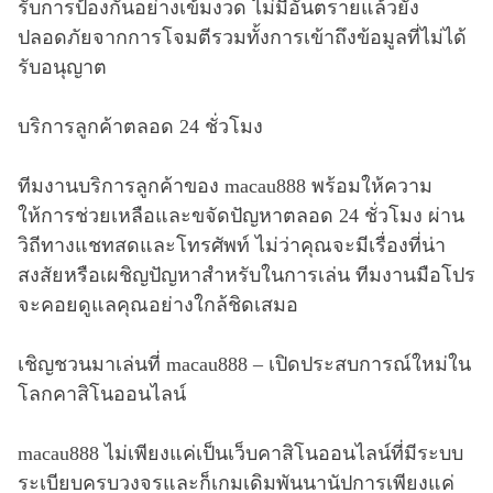
รับการป้องกันอย่างเข้มงวด ไม่มีอันตรายแล้วยัง
ปลอดภัยจากการโจมตีรวมทั้งการเข้าถึงข้อมูลที่ไม่ได้
รับอนุญาต
บริการลูกค้าตลอด 24 ชั่วโมง
ทีมงานบริการลูกค้าของ macau888 พร้อมให้ความ
ให้การช่วยเหลือและขจัดปัญหาตลอด 24 ชั่วโมง ผ่าน
วิถีทางแชทสดและโทรศัพท์ ไม่ว่าคุณจะมีเรื่องที่น่า
สงสัยหรือเผชิญปัญหาสำหรับในการเล่น ทีมงานมือโปร
จะคอยดูแลคุณอย่างใกล้ชิดเสมอ
เชิญชวนมาเล่นที่ macau888 – เปิดประสบการณ์ใหม่ใน
โลกคาสิโนออนไลน์
macau888 ไม่เพียงแค่เป็นเว็บคาสิโนออนไลน์ที่มีระบบ
ระเบียบครบวงจรและก็เกมเดิมพันนานัปการเพียงแค่