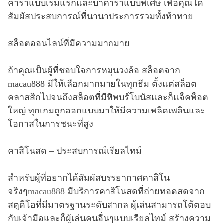
คาร่าแบบเริ่มแรกและบาคาร่าแบบพิเศษ เพื่อคุณได้
สัมผัสประสบการณ์ที่นานาประการรวมทั้งท้าทาย
สล็อตออนไลน์ที่มีความมากมาย
ถ้าคุณเป็นผู้ที่ชอบใจการหมุนวงล้อ สล็อตจาก
macau888 มีให้เลือกมากมายในทุกธีม ตั้งแต่สล็อต
คลาสสิกไปจนถึงสล็อตที่มีฟีพบร์โบนัสและก็แจ็คพ็อต
ใหญ่ ทุกเกมถูกออกแบบมาให้มีความเพลิดเพลินและ
โอกาสในการชนะที่สูง
คาสิโนสด – ประสบการณ์เรียลไทม์
สำหรับผู้ที่อยากได้สัมผัสบรรยากาศคาสิโน
จริงๆ
macau888
มีบริการคาสิโนสดที่ถ่ายทอดสดจาก
สตูดิโอที่มีมาตรฐานระดับสากล ผู้เล่นสามารถโต้ตอบ
กับเจ้ามือและก็ผู้เล่นคนอื่นๆแบบเรียลไทม์ สร้างความ