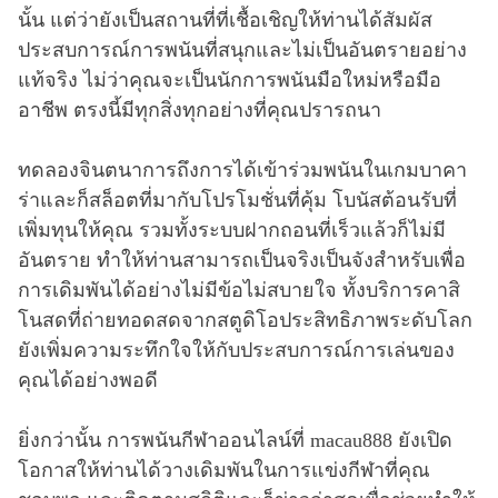
นั้น แต่ว่ายังเป็นสถานที่ที่เชื้อเชิญให้ท่านได้สัมผัส
ประสบการณ์การพนันที่สนุกและไม่เป็นอันตรายอย่าง
แท้จริง ไม่ว่าคุณจะเป็นนักการพนันมือใหม่หรือมือ
อาชีพ ตรงนี้มีทุกสิ่งทุกอย่างที่คุณปรารถนา
ทดลองจินตนาการถึงการได้เข้าร่วมพนันในเกมบาคา
ร่าและก็สล็อตที่มากับโปรโมชั่นที่คุ้ม โบนัสต้อนรับที่
เพิ่มทุนให้คุณ รวมทั้งระบบฝากถอนที่เร็วแล้วก็ไม่มี
อันตราย ทำให้ท่านสามารถเป็นจริงเป็นจังสำหรับเพื่อ
การเดิมพันได้อย่างไม่มีข้อไม่สบายใจ ทั้งบริการคาสิ
โนสดที่ถ่ายทอดสดจากสตูดิโอประสิทธิภาพระดับโลก
ยังเพิ่มความระทึกใจให้กับประสบการณ์การเล่นของ
คุณได้อย่างพอดี
ยิ่งกว่านั้น การพนันกีฬาออนไลน์ที่ macau888 ยังเปิด
โอกาสให้ท่านได้วางเดิมพันในการแข่งกีฬาที่คุณ