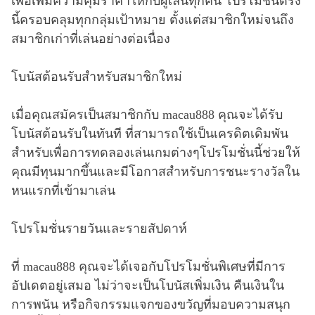
เพื่อเพิ่มความคุ้มราคาให้กับผู้เล่นทุกคน โปรโมชั่นตรง
นี้ครอบคลุมทุกกลุ่มเป้าหมาย ตั้งแต่สมาชิกใหม่จนถึง
สมาชิกเก่าที่เล่นอย่างต่อเนื่อง
โบนัสต้อนรับสำหรับสมาชิกใหม่
เมื่อคุณสมัครเป็นสมาชิกกับ macau888 คุณจะได้รับ
โบนัสต้อนรับในทันที ที่สามารถใช้เป็นเครดิตเดิมพัน
สำหรับเพื่อการทดลองเล่นเกมต่างๆโปรโมชั่นนี้ช่วยให้
คุณมีทุนมากขึ้นและมีโอกาสสำหรับการชนะรางวัลใน
หนแรกที่เข้ามาเล่น
โปรโมชั่นรายวันและรายสัปดาห์
ที่ macau888 คุณจะได้เจอกับโปรโมชั่นพิเศษที่มีการ
อัปเดตอยู่เสมอ ไม่ว่าจะเป็นโบนัสเพิ่มเงิน คืนเงินใน
การพนัน หรือกิจกรรมแจกของขวัญที่มอบความสนุก