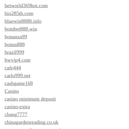
betworld369hot.com
bio285th.com
bluewin8888.info
bombet888.win
bonanza99
bonus888
brazil999
bwvip4.com
cafe444
carlo999.net
cashgame168
Casino
casino minimum deposit
casino-extra
chang7777
chinagardenreading.co.uk