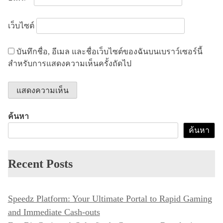
เว็บไซต์
บันทึกชื่อ, อีเมล และชื่อเว็บไซต์ของฉันบนเบราว์เซอร์นี้
สำหรับการแสดงความเห็นครั้งถัดไป
ค้นหา
ค้นหา
Recent Posts
Speedz Platform: Your Ultimate Portal to Rapid Gaming
and Immediate Cash-outs