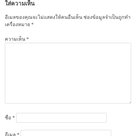
ใส่ความเห็น
อีเมลของคุณจะไม่แสดงให้คนอื่นเห็น
ช่องข้อมูลจำเป็นถูกทำ
เครื่องหมาย
*
ความเห็น
*
ชื่อ
*
อีเมล
*