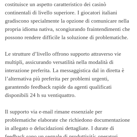
costituisce un aspetto caratteristico dei casinò
continentali di livello superiore. I giocatori italiani
gradiscono specialmente la opzione di comunicare nella
propria idioma nativa, scongiurando fraintendimenti che
possono rendere difficile la soluzione di problematiche.
Le strutture d’livello offrono supporto attraverso vie
multipli, assicurando versatilità nella modalità di
interazione preferita. La messaggistica dal in diretta è
l’alternativa più preferita per problemi urgenti,
garantendo feedback rapide da agenti qualificati
disponibili 24 h su ventiquattro.
Il supporto via e-mail rimane essenziale per
problematiche elaborate che richiedono documentazione
in allegato o delucidazioni dettagliate. I durate di
feedback sono un segnale di produttività: operatori