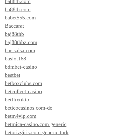
ba88th.com
ba88th.com
babet555.com
Baccarat
baj88thb
baj88thbz.com
bar-salsa.com
baslot168
bdmbet-casino
bestbet
betboxclubs.com
betcollect-casino
betflixtikto
beticocasinos.com-de
betm4vip.com
betmica-casino.com generic
betorizgiris.com generic turk