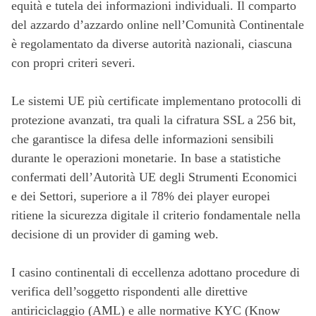
equità e tutela dei informazioni individuali. Il comparto
del azzardo d’azzardo online nell’Comunità Continentale
è regolamentato da diverse autorità nazionali, ciascuna
con propri criteri severi.
Le sistemi UE più certificate implementano protocolli di
protezione avanzati, tra quali la cifratura SSL a 256 bit,
che garantisce la difesa delle informazioni sensibili
durante le operazioni monetarie. In base a statistiche
confermati dell’Autorità UE degli Strumenti Economici
e dei Settori, superiore a il 78% dei player europei
ritiene la sicurezza digitale il criterio fondamentale nella
decisione di un provider di gaming web.
I casino continentali di eccellenza adottano procedure di
verifica dell’soggetto rispondenti alle direttive
antiriciclaggio (AML) e alle normative KYC (Know