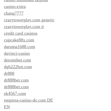
casino-extra
chang7777
crazytowerplay.com generic
crazytowerplay.com it
credit card casinos
cupcake88x.com
daruma1688.com
davinci-casino
deromibet.com
dgb222hot.com
dr888
dr888bet.com
dr888bet.com
ek4567.com
empirea-casino-de.com DE
EN