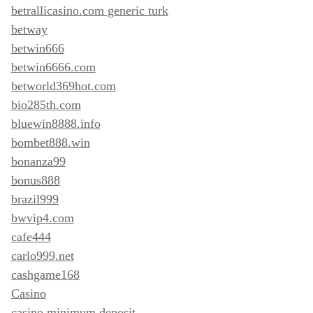
betrallicasino.com generic turk
betway
betwin666
betwin6666.com
betworld369hot.com
bio285th.com
bluewin8888.info
bombet888.win
bonanza99
bonus888
brazil999
bwvip4.com
cafe444
carlo999.net
cashgame168
Casino
casino minimum deposit