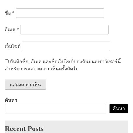
ชื่อ
*
อีเมล
*
เว็บไซต์
บันทึกชื่อ, อีเมล และชื่อเว็บไซต์ของฉันบนเบราว์เซอร์นี้
สำหรับการแสดงความเห็นครั้งถัดไป
ค้นหา
ค้นหา
Recent Posts