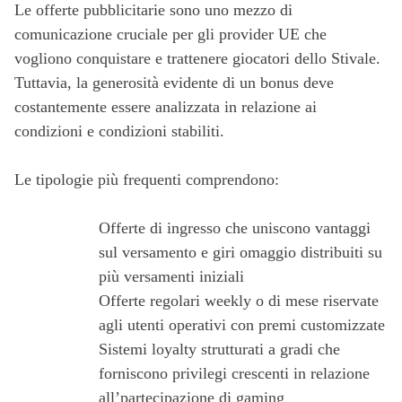
Le offerte pubblicitarie sono uno mezzo di
comunicazione cruciale per gli provider UE che
vogliono conquistare e trattenere giocatori dello Stivale.
Tuttavia, la generosità evidente di un bonus deve
costantemente essere analizzata in relazione ai
condizioni e condizioni stabiliti.
Le tipologie più frequenti comprendono:
Offerte di ingresso che uniscono vantaggi
sul versamento e giri omaggio distribuiti su
più versamenti iniziali
Offerte regolari weekly o di mese riservate
agli utenti operativi con premi customizzate
Sistemi loyalty strutturati a gradi che
forniscono privilegi crescenti in relazione
all’partecipazione di gaming