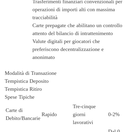
Trasferimenti finanziari convenzionali per
operazioni di importi alti con massima
tracciabilità
Carte prepagate che abilitano un controllo
attento del bilancio di intrattenimento
Valute digitali per giocatori che
preferiscono decentralizzazione e
anonimato
Modalità di Transazione
Tempistica Deposito
Tempistica Ritiro
Spese Tipiche
Tre-cinque
Carte di
Rapido
giorni
0-2%
Debito/Bancarie
lavorativi
Dal 0