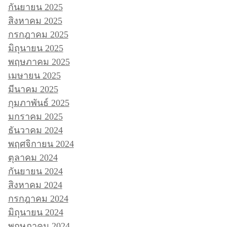
กันยายน 2025
สิงหาคม 2025
กรกฎาคม 2025
มิถุนายน 2025
พฤษภาคม 2025
เมษายน 2025
มีนาคม 2025
กุมภาพันธ์ 2025
มกราคม 2025
ธันวาคม 2024
พฤศจิกายน 2024
ตุลาคม 2024
กันยายน 2024
สิงหาคม 2024
กรกฎาคม 2024
มิถุนายน 2024
พฤษภาคม 2024