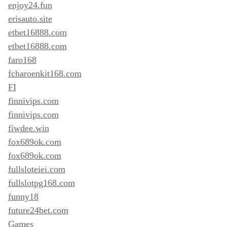
enjoy24.fun
erisauto.site
etbet16888.com
etbet16888.com
faro168
fcharoenkit168.com
FI
finnivips.com
finnivips.com
fiwdee.win
fox689ok.com
fox689ok.com
fullsloteiei.com
fullslotpg168.com
funny18
future24bet.com
Games