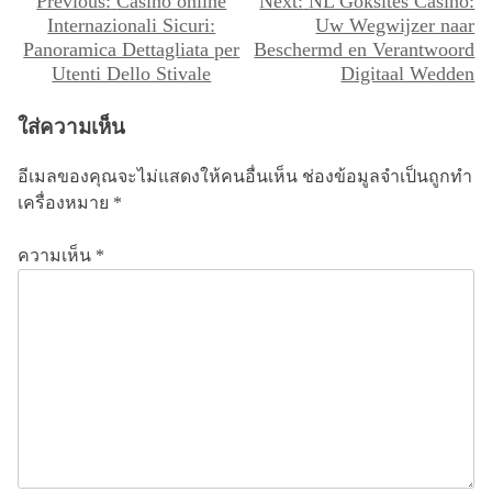
แ
Previous:
Casinò online
Next:
NL Goksites Casino:
Internazionali Sicuri:
Uw Wegwijzer naar
น
Panoramica Dettagliata per
Beschermd en Verantwoord
ะ
Utenti Dello Stivale
Digitaal Wedden
แ
ใส่ความเห็น
น
ว
อีเมลของคุณจะไม่แสดงให้คนอื่นเห็น
ช่องข้อมูลจำเป็นถูกทำ
เ
เครื่องหมาย
*
รื่
ความเห็น
*
อ
ง