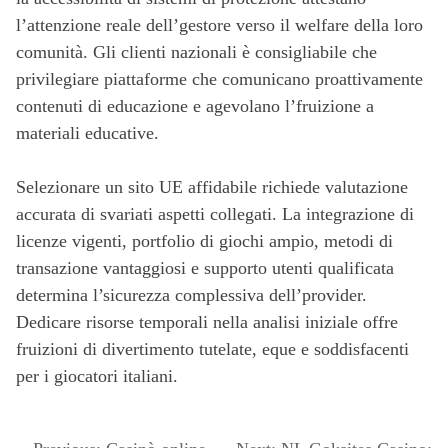
l’attenzione reale dell’gestore verso il welfare della loro
comunità. Gli clienti nazionali è consigliabile che
privilegiare piattaforme che comunicano proattivamente
contenuti di educazione e agevolano l’fruizione a
materiali educative.
Selezionare un sito UE affidabile richiede valutazione
accurata di svariati aspetti collegati. La integrazione di
licenze vigenti, portfolio di giochi ampio, metodi di
transazione vantaggiosi e supporto utenti qualificata
determina l’sicurezza complessiva dell’provider.
Dedicare risorse temporali nella analisi iniziale offre
fruizioni di divertimento tutelate, eque e soddisfacenti
per i giocatori italiani.