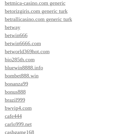
betmica-casino.com generic
betorizgiris.com generic turk
betrallicasino.com generic turk
betway
betwin666
betwin6666.com
betworld369hot.com
bio285th.com
bluewin8888.info
bombet888.win
bonanza99
bonus888
brazil999
bwvip4.com
cafe444
carlo999.net
cashgame168