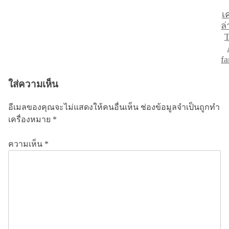
เ
ล่
T
f
ใส่ความเห็น
อีเมลของคุณจะไม่แสดงให้คนอื่นเห็น
ช่องข้อมูลจำเป็นถูกทำ
เครื่องหมาย
*
ความเห็น
*