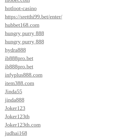
hotloot-casino
https://sretthi99.bet/enter/
hubbet168.com
hungry purry 888
hungry purry 888
hydra888
ib888pro.bet
ib888pro.bet
infyplus888.com
item388.com
Jinda55
jinda888
Joker123
Joker123th
Joker123th.com
judhai168