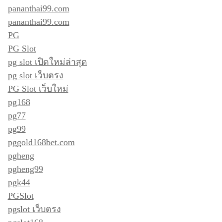
pananthai99.com
pananthai99.com
PG
PG Slot
pg slot เปิดใหม่ล่าสุด
pg slot เว็บตรง
PG Slot เว็บใหม่
pg168
pg77
pg99
pggold168bet.com
pgheng
pgheng99
pgk44
PGSlot
pgslot เว็บตรง