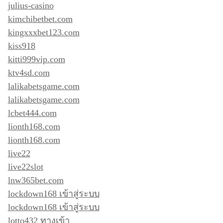
julius-casino
kimchibetbet.com
kingxxxbet123.com
kiss918
kitti999vip.com
ktv4sd.com
lalikabetsgame.com
lalikabetsgame.com
lcbet444.com
lionth168.com
lionth168.com
live22
live22slot
lnw365bet.com
lockdown168 เข้าสู่ระบบ
lockdown168 เข้าสู่ระบบ
lotto432 ทางเข้า