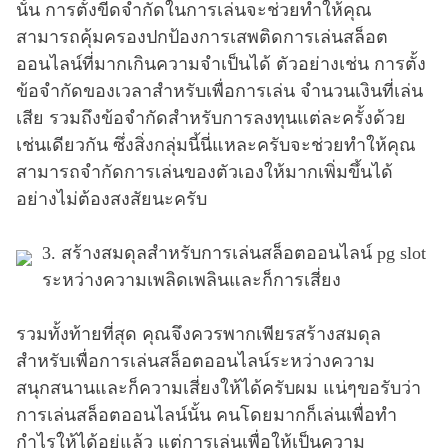
นั้น การตั้งขีดจำกัดในการเล่นจะช่วยทำให้คุณ
สามารถคุ้มครองปกป้องการเสพติดการเล่นสล็อต
ออนไลน์ที่มากเกินความจำเป็นได้ ตัวอย่างเช่น การตั้ง
ข้อจำกัดของเวลาสำหรับเพื่อการเล่น จำนวนเงินที่เล่น
เสีย รวมถึงข้อจำกัดสำหรับการลงทุนแต่ละครั้งด้วย
เช่นเดียวกัน ซึ่งสิ่งกลุ่มนี้นี่แหละครับจะช่วยทำให้คุณ
สามารถจำกัดการเล่นของตัวเองให้มากเพิ่มขึ้นได้
อย่างไม่ต้องสงสัยนะครับ
3. สร้างสมดุลสำหรับการเล่นสล็อตออนไลน์ pg slot
ระหว่างความเพลิดเพลินและก็การเสี่ยง
รวมทั้งท้ายที่สุด คุณจึงควรพากเพียรสร้างสมดุล
สำหรับเพื่อการเล่นสล็อตออนไลน์ระหว่างความ
สนุกสนานและก็ความเสี่ยงให้ได้ครับผม แน่ๆขอรับว่า
การเล่นสล็อตออนไลน์นั้น คนโดยมากก็เล่นเพื่อทำ
กำไรให้ได้อยู่แล้ว แต่การเล่นเพื่อให้เป็นความ