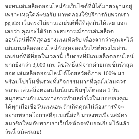
จะทนเล่นสล็อตออนไลน์กับเว็บไซต์ที่มิได้มาตรฐานอยู่
เพราะเหตุใดล่ะขอรับ มาทดลองใช้บริการกับพวกเรา
pg slot เว็บตรงไม่ผ่านเอเย่นต์ที่ดีที่สุดกันได้เลย บอก
เลยว่า คุณจะได้รับประสบการณ์การเล่นสล็อต
ออนไลน์ที่ดีที่สุดอย่างแน่แท้ครับ เนื่องจากว่าคุณจะได้
เล่นเกมสล็อตออนไลน์กับสุดยอดเว็บไซต์ตรงไม่ผ่าน
เอเย่นต์ที่ดีที่สุดในเวลานี้ เว็บตรงที่มีเกมสล็อตออนไลน์
มากยิ่งกว่า 3,000 เกม ลิขสิทธิ์แท้จากค่ายเกมชั้นนำสุด
ยอด เล่นสล็อตออนไลน์ได้โดยสวัสดิภาพ 100% มา
พร้อมโปรโมชั่นรวมทั้งกิจกรรมมากที่คุณไม่สมควร
พลาด เล่นสล็อตออนไลน์แบบฟินๆได้ตลอด 1 วัน
สนุกสนานกับแนวทางการทำผลกำไรในแบบของคุณ
ได้ทุกเมื่อเชื่อวันแน่นอน ถ้าเกิดคุณไม่ต้องการที่จะ
อยากพลาดโอกาสดีๆแบบนี้ล่ะก็ มาลงทะเบียนสมัคร
สมาชิกใหม่กับพวกเราเว็บไซต์ตรงที่ยอดเยี่ยมได้แล้ว
วันนี้ สมัครเลย!