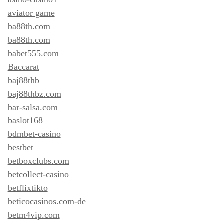
aviator game
ba88th.com
ba88th.com
babet555.com
Baccarat
baj88thb
baj88thbz.com
bar-salsa.com
baslot168
bdmbet-casino
bestbet
betboxclubs.com
betcollect-casino
betflixtikto
beticocasinos.com-de
betm4vip.com