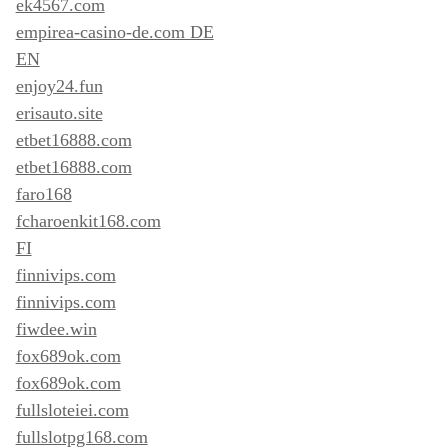
ek4567.com
empirea-casino-de.com DE
EN
enjoy24.fun
erisauto.site
etbet16888.com
etbet16888.com
faro168
fcharoenkit168.com
FI
finnivips.com
finnivips.com
fiwdee.win
fox689ok.com
fox689ok.com
fullsloteiei.com
fullslotpg168.com