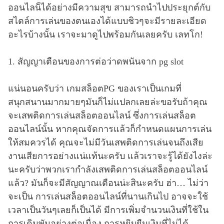
ออนไลน็ได้อย่างมีความสุข สามารถนำไปประยุกต์กับ
สไตล์การเล่นของตนเองได้แบบชิวๆจะมีรายละเอียด
อะไรบ้างนั้น เราจะมาดูไปพร้อมกันเลยครับ เลทโก!
1. สัญญาเตือนของการต่อว่าดพนันจาก pg slot
แน่นอนครับว่า เกมสล็อตPG ของเราเป็นเกมที่
สนุกสนานมากมายๆมันก็ไม่แปลกเลยล่ะขอรับถ้าคุณ
จะเสพติดการเล่นสล็อตออนไลน์ ซึ่งการเล่นสล็อต
ออนไลน์นั้น หากคุณจัดการแล้วก็กำหนดแผนการเล่น
ให้สมควรได้ คุณจะไม่มีวันเสพติดการเล่นจนถึงเสีย
งานเสียการอย่างแน่แท้นะครับ แล้วเราจะรู้ได้ยังไงล่ะ
นะครับว่าพวกเรากำลังเสพติดการเล่นสล็อตออนไลน์
แล้ว? มันก็จะมีสัญญาณเตือนน่ะสินะครับ ฮ่า… ไม่ว่า
จะเป็น การเล่นสล็อตออนไลน์ที่นานเกินไป อาจจะใช้
เวลาเป็นวันๆเลยก็เป็นได้ มีการเพิ่มจำนวนเงินที่ใช้ใน
การเดิมพันอย่างต่อเนื่อง การหยิบยืมเงินที่ไม่ได้