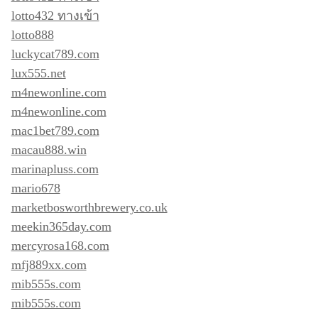
lotto432 ทางเข้า
lotto888
luckycat789.com
lux555.net
m4newonline.com
m4newonline.com
mac1bet789.com
macau888.win
marinapluss.com
mario678
marketbosworthbrewery.co.uk
meekin365day.com
mercyrosa168.com
mfj889xx.com
mib555s.com
mib555s.com