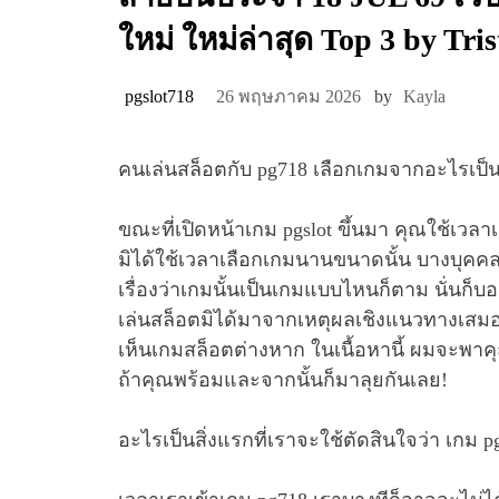
ใหม่ ใหม่ล่าสุด Top 3 by Tris
pgslot718
26 พฤษภาคม 2026
by
Kayla
คนเล่นสล็อตกับ pg718 เลือกเกมจากอะไรเป็นส
ขณะที่เปิดหน้าเกม pgslot ขึ้นมา คุณใช้เ
มิได้ใช้เวลาเลือกเกมนานขนาดนั้น บางบุคคลมอง
เรื่องว่าเกมนั้นเป็นเกมแบบไหนก็ตาม นั่นก็
เล่นสล็อตมิได้มาจากเหตุผลเชิงแนวทางเสมอไ
เห็นเกมสล็อตต่างหาก ในเนื้อหานี้ ผมจะพาค
ถ้าคุณพร้อมและจากนั้นก็มาลุยกันเลย!
อะไรเป็นสิ่งแรกที่เราจะใช้ตัดสินใจว่า เกม pg