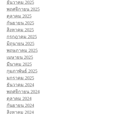
ธันวาคม 2025
พฤศจิกายน 2025
ตุลาคม 2025
กันยายน 2025
สิงหาคม 2025
กรกฎาคม 2025
มิถุนายน 2025
พฤษภาคม 2025
เมษายน 2025
มีนาคม 2025
กุมภาพันธ์ 2025
มกราคม 2025
ธันวาคม 2024
พฤศจิกายน 2024
ตุลาคม 2024
กันยายน 2024
สิงหาคม 2024