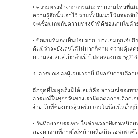
• ความทรงจำจากการเล่น: หากเกมไหนที่เล่นแ
ความรู้สึกนั้นเอาไว้ รวมทั้งมีแนวโน้มจะกลั
จะเชื่อมเกมกับความทรงจำที่ดีของเกมไปด้ว
• ชื่อเกมที่มองเห็นบ่อยมาก: บางเกมถูกเอ๋ยถึง
ดีแม้ว่าจะยังเล่นได้ไม่มากก็ตาม ความคุ้นเค
ความลังเลแล้วก็กล้าเข้าไปทดลองเกม pg718 นั้
3. อารมณ์ของผู้เล่นเวลานี้ มีผลกับการเลือกเก
อีกจุดที่ไม่พูดถึงมิได้เลยก็คือ อารมณ์ของพว
อารมณ์ในทุกๆวันของเรามีผลต่อการเลือกเกมม
ง่าย วันที่ต้องการลุ้นหนัก เกมโบนัสเน้นย้ำๆ
• วันที่อยากบรรเทา: ในช่วงเวลาที่เราเหนื
มองหาเกมที่ภาพไม่หนักเหลือเกิน เอฟเฟกต์ไม่