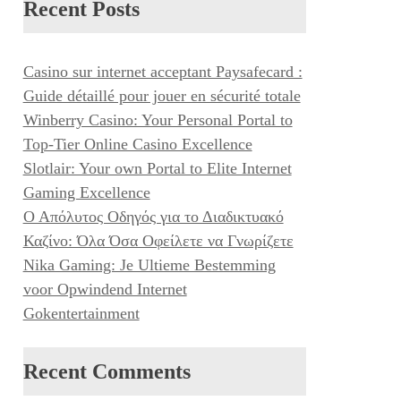
Recent Posts
Casino sur internet acceptant Paysafecard :
Guide détaillé pour jouer en sécurité totale
Winberry Casino: Your Personal Portal to
Top-Tier Online Casino Excellence
Slotlair: Your own Portal to Elite Internet
Gaming Excellence
Ο Απόλυτος Οδηγός για το Διαδικτυακό
Καζίνο: Όλα Όσα Οφείλετε να Γνωρίζετε
Nika Gaming: Je Ultieme Bestemming
voor Opwindend Internet
Gokentertainment
Recent Comments