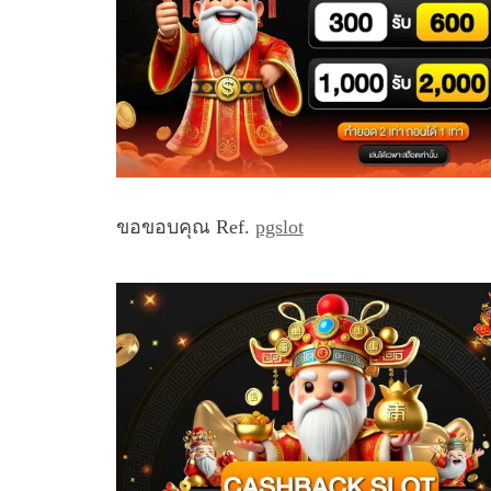
ขอขอบคุณ Ref.
pgslot