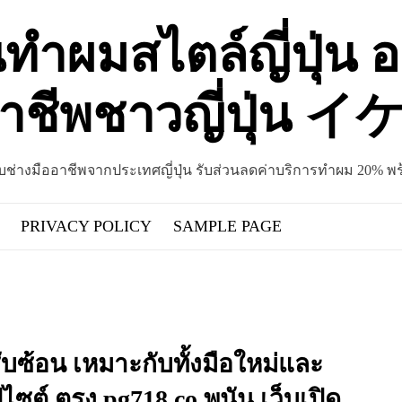
านทำผมสไตล์ญี่ปุ่
ออาชีพชาวญี่ปุ่
บช่างมืออาชีพจากประเทศญี่ปุ่น รับส่วนลดค่าบริการทำผม 20% 
PRIVACY POLICY
SAMPLE PAGE
ซับซ้อน เหมาะกับทั้งมือใหม่และ
ซต์ ตรง pg718.co พนัน เว็บเปิด