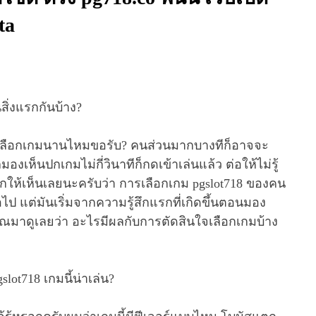
ta
ิ่งแรกกันบ้าง?
วลาเลือกเกมนานไหมขอรับ? คนส่วนมากบางทีก็อาจจะ
เห็นปกเกมไม่กี่วินาทีก็กดเข้าเล่นแล้ว ต่อให้ไม่รู้
บอกให้เห็นเลยนะครับว่า การเลือกเกม pgslot718 ของคน
ป แต่มันเริ่มจากความรู้สึกแรกที่เกิดขึ้นตอนมอง
ุณมาดูเลยว่า อะไรมีผลกับการตัดสินใจเลือกเกมบ้าง
slot718 เกมนี้น่าเล่น?