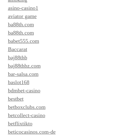
asino-casino1
aviator game
ba88th.com
ba88th.com
babet555.com
Baccarat
baj88thb
baj88thbz.com
bar-salsa.com
baslot168
bdmbet-casino
bestbet
betboxclubs.com
betcollect-casino
betflixtikto
beticocasinos.com-de