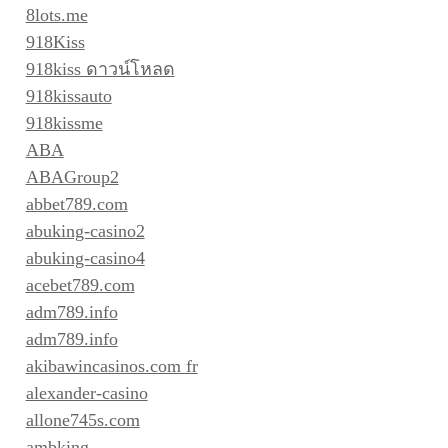
8lots.me
918Kiss
918kiss ดาวน์โหลด
918kissauto
918kissme
ABA
ABAGroup2
abbet789.com
abuking-casino2
abuking-casino4
acebet789.com
adm789.info
adm789.info
akibawincasinos.com fr
alexander-casino
allone745s.com
ambking