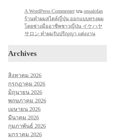
A WordPress Commenter
บน
onsalofan
ร้านทำผมสไตล์ญี่ปุ่น ออกแบบทรงผม
โดยช่างมืออาชีพชาวญี่ปุ่น イケハヤ
サロン ทำผมรับปริญญา แต่งงาน
Archives
สิงหาคม 2026
กรกฎาคม 2026
มิถุนายน 2026
พฤษภาคม 2026
เมษายน 2026
มีนาคม 2026
กุมภาพันธ์ 2026
มกราคม 2026