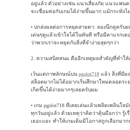
อยู่แล้ว ตัวอย่างเช่น แนวเสี่ยงภัย แนวแฟนต
จะเชื่อมต่อกับเกมได้ง่ายขึ้นมาก แม้กระทั่งไ
• ปกส่งผลต่อการหยุดสายตา: ลองนึกดูครับผ
เด่นๆดูแล้วเข้าใจได้ในทันที หรือมีคาแรกเต
ว่าพวกเราจะหยุดกับสิ่งที่จำง่ายสุดๆกว่า
2. ความสนิทสนม คืออีกเหตุผลสำคัญที่ทำให้
เว้นแต่ภาพลักษณ์บน
pgslot718
แล้ว สิ่งที่ม
สล็อตมากไม่ได้อยากเริ่มศึกษาใหม่ตลอดระยะเ
เกิดขึ้นได้ง่ายมากๆเลยครับผม
• เกม pgslot718 ที่เคยเล่นแล้วเพลิดเพลินใจม
ทุกวันอยู่แล้ว ด้วยเหตุว่าคิดว่าคุ้นมือกว่า ร
เยอะแยะ ทำให้เกมเดิมมีโอกาสถูกเลือกมากกว