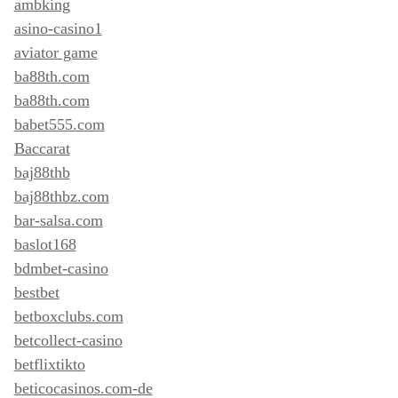
ambking
asino-casino1
aviator game
ba88th.com
ba88th.com
babet555.com
Baccarat
baj88thb
baj88thbz.com
bar-salsa.com
baslot168
bdmbet-casino
bestbet
betboxclubs.com
betcollect-casino
betflixtikto
beticocasinos.com-de