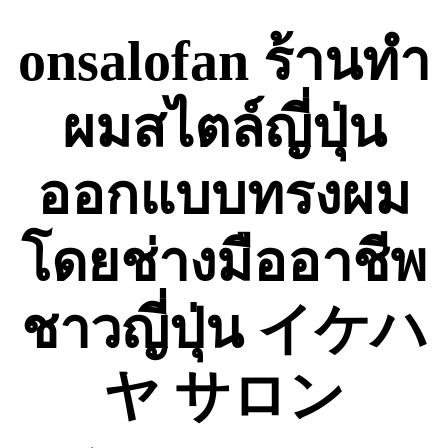
Skip
to
onsalofan ร้านทำ
content
ผมสไตล์ญี่ปุ่น
ออกแบบทรงผม
โดยช่างมืออาชีพ
ชาวญี่ปุ่น イケハ
ヤ サロン