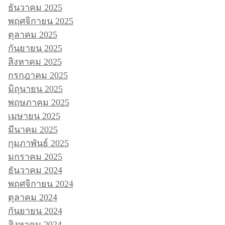
ธันวาคม 2025
พฤศจิกายน 2025
ตุลาคม 2025
กันยายน 2025
สิงหาคม 2025
กรกฎาคม 2025
มิถุนายน 2025
พฤษภาคม 2025
เมษายน 2025
มีนาคม 2025
กุมภาพันธ์ 2025
มกราคม 2025
ธันวาคม 2024
พฤศจิกายน 2024
ตุลาคม 2024
กันยายน 2024
สิงหาคม 2024