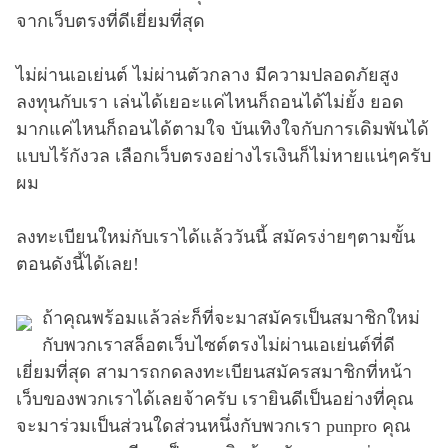
จากเว็บตรงที่ดีเยี่ยมที่สุด
ไม่ผ่านเอเย่นต์ ไม่ผ่านตัวกลาง มีความปลอดภัยสูง
ลงทุนกับเรา เล่นได้เยอะแค่ไหนก็ถอนได้ไม่ยั้ง ยอด
มากแค่ไหนก็ถอนได้ตามใจ บันเทิงใจกับการเดิมพันได้
แบบไร้กังวล เลือกเว็บตรงอย่างไรเงินก็ไม่หายแน่ๆครับ
ผม
ลงทะเบียนใหม่กับเราได้แล้ววันนี้ สมัครง่ายๆตามขั้น
ตอนดังนี้ได้เลย!
ถ้าคุณพร้อมแล้วล่ะก็ที่จะมาสมัครเป็นสมาชิกใหม่
กับพวกเราสล็อตเว็บไซต์ตรงไม่ผ่านเอเย่นต์ที่ดี
เยี่ยมที่สุด สามารถกดลงทะเบียนสมัครสมาชิกที่หน้า
เว็บของพวกเราได้เลยจ้าครับ เรายินดีเป็นอย่างที่คุณ
จะมาร่วมเป็นส่วนใดส่วนหนึ่งกับพวกเรา punpro คุณ