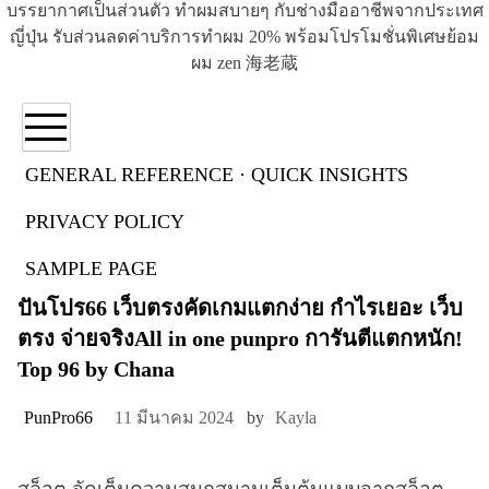
บรรยากาศเป็นส่วนตัว ทำผมสบายๆ กับช่างมืออาชีพจากประเทศ
ญี่ปุ่น รับส่วนลดค่าบริการทำผม 20% พร้อมโปรโมชั่นพิเศษย้อม
ผม zen 海老蔵
GENERAL REFERENCE · QUICK INSIGHTS
PRIVACY POLICY
SAMPLE PAGE
Punpro66 punpro66.tv 27 MAR 2024 punpro66
ปันโปร66 เว็บตรงคัดเกมแตกง่าย กำไรเยอะ เว็บ
ตรง จ่ายจริงAll in one punpro การันตีแตกหนัก!
Top 96 by Chana
PunPro66
11 มีนาคม 2024
by
Kayla