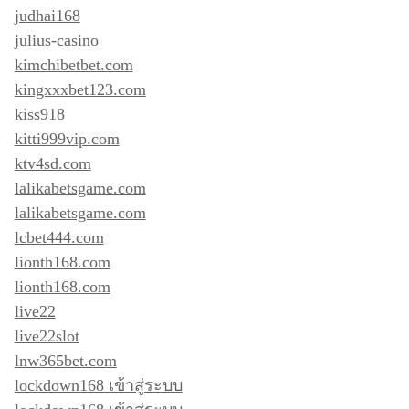
judhai168
julius-casino
kimchibetbet.com
kingxxxbet123.com
kiss918
kitti999vip.com
ktv4sd.com
lalikabetsgame.com
lalikabetsgame.com
lcbet444.com
lionth168.com
lionth168.com
live22
live22slot
lnw365bet.com
lockdown168 เข้าสู่ระบบ