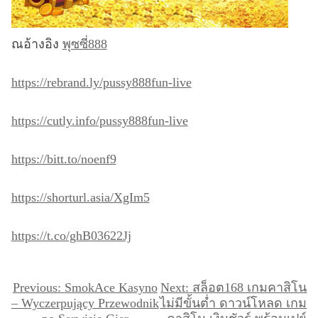
ณอ้างอิง
พุซซี่888
https://rebrand.ly/pussy888fun-live
https://cutly.info/pussy888fun-live
https://bitt.to/noenf9
https://shorturl.asia/XgIm5
https://t.co/ghB03622Jj
แ
Previous:
SmokAce Kasyno
Next:
สล็อต168 เกมคาสิโน
– Wyczerpujący Przewodnik
ไม่มีขั้นต่ำ ดาวน์โหลด เกม
น