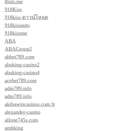
8lots.me
918Kiss
918kiss ดาวน์โหลด
918kissauto
918kissme
ABA
ABAGroup2
abbet789.com
abuking-casino2
abuking-casino4
acebet789.com
adm789.info
adm789.info
akibawincasinos.com fr
alexander-casino
allone745s.com
ambking