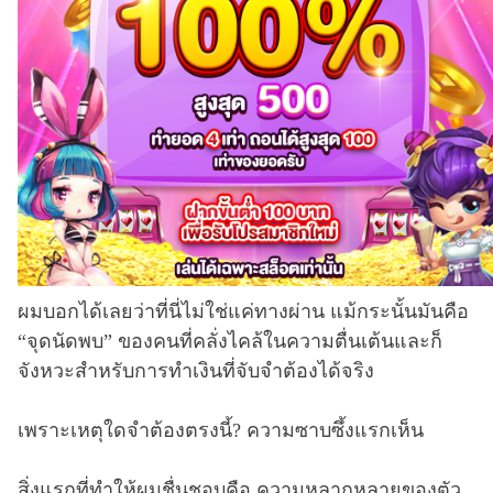
ผมบอกได้เลยว่าที่นี่ไม่ใช่แค่ทางผ่าน แม้กระนั้นมันคือ
“จุดนัดพบ” ของคนที่คลั่งไคล้ในความตื่นเต้นและก็
จังหวะสำหรับการทำเงินที่จับจำต้องได้จริง
เพราะเหตุใดจำต้องตรงนี้? ความซาบซึ้งแรกเห็น
สิ่งแรกที่ทำให้ผมชื่นชอบคือ ความหลากหลายของตัว