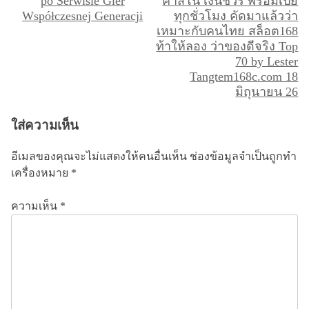
po Serwisie Gier
คาสิโน เงินชัวร์ พร้อมเปย์
ะ
Współczesnej Generacji
ทุกชั่วโมง คัดมาแล้วว่า
เหมาะกับคนไทย สล็อต168
แ
ท้าให้ลอง ว่าของดีจริง Top
น
70 by Lester
ว
Tangtem168c.com 18
มิถุนายน 26
เ
รื่
ใส่ความเห็น
อ
ง
อีเมลของคุณจะไม่แสดงให้คนอื่นเห็น
ช่องข้อมูลจำเป็นถูกทำ
เครื่องหมาย
*
ความเห็น
*