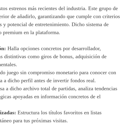
os estrenos más recientes del industria. Este grupo de
erior de añadirlo, garantizando que cumple con criterios
s y potencial de entretenimiento. Dicho sistema de
do premium en la plataforma.
ón:
Halla opciones concretos por desarrollador,
cas distintivas como giros de bonus, adquisición de
entales.
do juego sin compromiso monetario para conocer con
a a dicho perfil antes de invertir fondos real.
a a dicho archivo total de partidas, analiza tendencias
égicas apoyadas en información concretos de el
izadas:
Estructura los títulos favoritos en listas
táneo para tus próximas visitas.