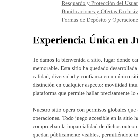
Resguardo y Protección del Usuar
Bonificaciones y Ofertas Exclusiv
Formas de Depósito y Operacione
Experiencia Única en J
Te damos la bienvenida a
sitio
, lugar donde c
memorable. Esta sitio ha quedado desarrollada
calidad, diversidad y confianza en un único siti
distinción en cualquier aspecto: movilidad int
plataforma que permite hallar precisamente lo c
Nuestro sitio opera con permisos globales que
operaciones. Todo juego accesible en la sitio h
comprueban la imparcialidad de dichos outcome
quedan públicamente visibles, permitiéndote t