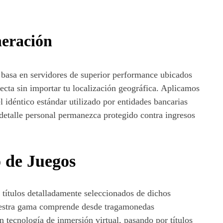
eración
e basa en servidores de superior performance ubicados
ecta sin importar tu localización geográfica. Aplicamos
 idéntico estándar utilizado por entidades bancarias
etalle personal permanezca protegido contra ingresos
o de Juegos
 títulos detalladamente seleccionados de dichos
uestra gama comprende desde tragamonedas
n tecnología de inmersión virtual, pasando por títulos