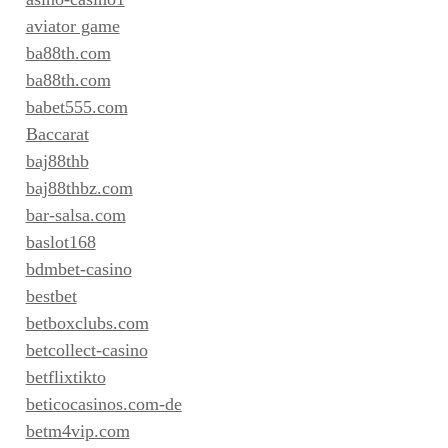
aviator game
ba88th.com
ba88th.com
babet555.com
Baccarat
baj88thb
baj88thbz.com
bar-salsa.com
baslot168
bdmbet-casino
bestbet
betboxclubs.com
betcollect-casino
betflixtikto
beticocasinos.com-de
betm4vip.com