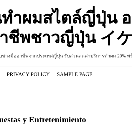
านทำผมสไตล์ญี่ปุ่
ออาชีพชาวญี่ปุ่
บช่างมืออาชีพจากประเทศญี่ปุ่น รับส่วนลดค่าบริการทำผม 20% 
PRIVACY POLICY
SAMPLE PAGE
uestas y Entretenimiento