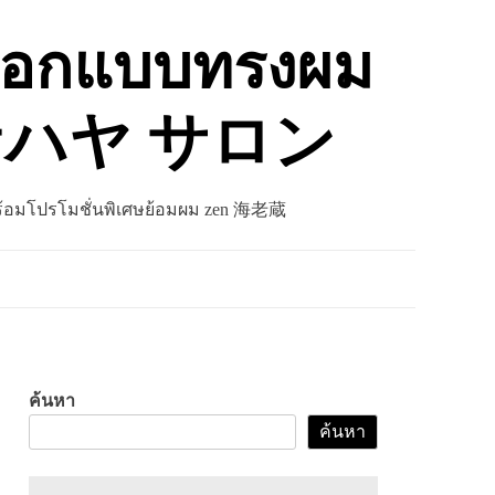
น ออกแบบทรงผม
น イケハヤ サロン
พร้อมโปรโมชั่นพิเศษย้อมผม zen 海老蔵
ค้นหา
ค้นหา