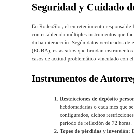
Seguridad y Cuidado d
En RodeoSlot, el entretenimiento responsable 
con establecido múltiples instrumentos que fac
dicha interacción. Según datos verificados de
(EGBA), estas sitios que brindan instrumentos
casos de actitud problemático vinculado con el
Instrumentos de Autorre
Restricciones de depósito person
hebdomadarias o cada mes que se 
configurados, dichos restricciones
período de reflexión de 72 horas.
Topes de pérdidas y inversión:
E