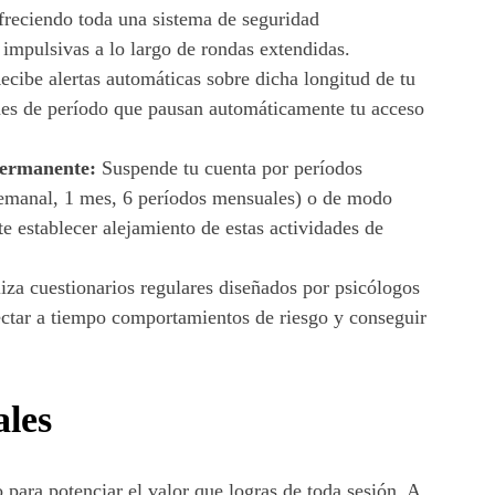
ofreciendo toda una sistema de seguridad
impulsivas a lo largo de rondas extendidas.
cibe alertas automáticas sobre dicha longitud de tu
ones de período que pausan automáticamente tu acceso
permanente:
Suspende tu cuenta por períodos
semanal, 1 mes, 6 períodos mensuales) o de modo
e establecer alejamiento de estas actividades de
za cuestionarios regulares diseñados por psicólogos
ectar a tiempo comportamientos de riesgo y conseguir
ales
ara potenciar el valor que logras de toda sesión. A