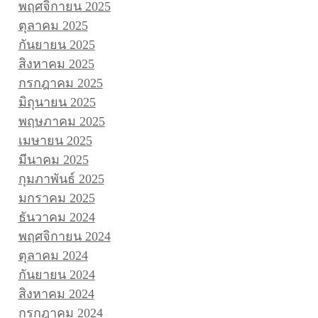
พฤศจิกายน 2025
ตุลาคม 2025
กันยายน 2025
สิงหาคม 2025
กรกฎาคม 2025
มิถุนายน 2025
พฤษภาคม 2025
เมษายน 2025
มีนาคม 2025
กุมภาพันธ์ 2025
มกราคม 2025
ธันวาคม 2024
พฤศจิกายน 2024
ตุลาคม 2024
กันยายน 2024
สิงหาคม 2024
กรกฎาคม 2024