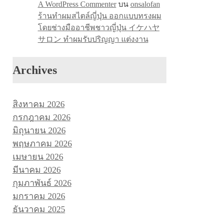
A WordPress Commenter
บน
onsalofan
ร้านทำผมสไตล์ญี่ปุ่น ออกแบบทรงผม
โดยช่างมืออาชีพชาวญี่ปุ่น イケハヤ
サロン ทำผมรับปริญญา แต่งงาน
Archives
สิงหาคม 2026
กรกฎาคม 2026
มิถุนายน 2026
พฤษภาคม 2026
เมษายน 2026
มีนาคม 2026
กุมภาพันธ์ 2026
มกราคม 2026
ธันวาคม 2025