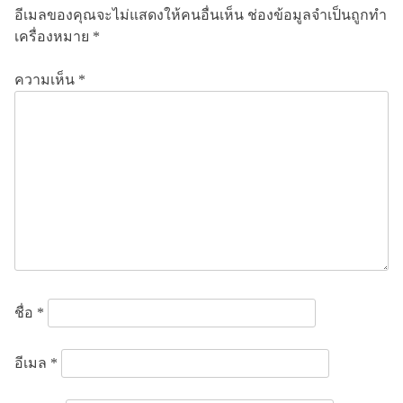
น
อีเมลของคุณจะไม่แสดงให้คนอื่นเห็น
ช่องข้อมูลจำเป็นถูกทำ
ว
เครื่องหมาย
*
เ
รื่
ความเห็น
*
อ
ง
ชื่อ
*
อีเมล
*