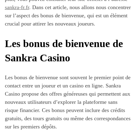
sankra-fr.fr
. Dans cet article, nous allons nous concentrer
sur l’aspect des bonus de bienvenue, qui est un élément
crucial pour attirer les nouveaux joueurs.
Les bonus de bienvenue de
Sankra Casino
Les bonus de bienvenue sont souvent le premier point de
contact entre un joueur et un casino en ligne. Sankra
Casino propose des offres généreuses qui permettent aux
nouveaux utilisateurs d’explorer la plateforme sans
risque financier. Ces bonus peuvent inclure des crédits
gratuits, des tours gratuits ou même des correspondances
sur les premiers dépôts.