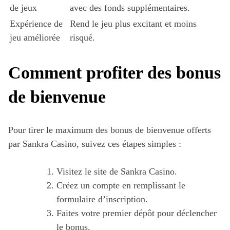
de jeux
avec des fonds supplémentaires.
Expérience de
Rend le jeu plus excitant et moins
jeu améliorée
risqué.
Comment profiter des bonus
de bienvenue
Pour tirer le maximum des bonus de bienvenue offerts
par Sankra Casino, suivez ces étapes simples :
Visitez le site de Sankra Casino.
Créez un compte en remplissant le
formulaire d’inscription.
Faites votre premier dépôt pour déclencher
le bonus.