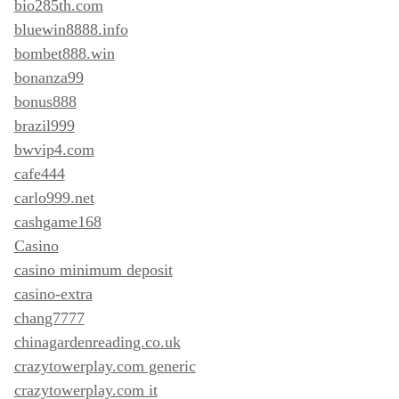
bio285th.com
bluewin8888.info
bombet888.win
bonanza99
bonus888
brazil999
bwvip4.com
cafe444
carlo999.net
cashgame168
Casino
casino minimum deposit
casino-extra
chang7777
chinagardenreading.co.uk
crazytowerplay.com generic
crazytowerplay.com it