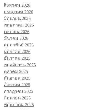
สิงหาคม 2026
กรกฎาคม 2026
มิถุนายน 2026
พฤษภาคม 2026
เมษายน 2026
มีนาคม 2026
กุมภาพันธ์ 2026
มกราคม 2026
ธันวาคม 2025
พฤศจิกายน 2025
ตุลาคม 2025
กันยายน 2025
สิงหาคม 2025
กรกฎาคม 2025
มิถุนายน 2025
พฤษภาคม 2025