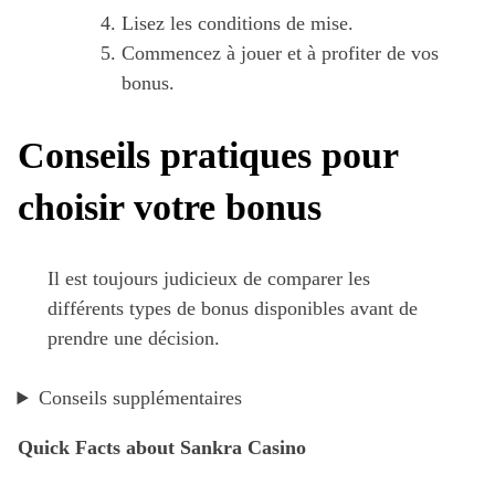
Lisez les conditions de mise.
Commencez à jouer et à profiter de vos
bonus.
Conseils pratiques pour
choisir votre bonus
Il est toujours judicieux de comparer les
différents types de bonus disponibles avant de
prendre une décision.
Conseils supplémentaires
Quick Facts about Sankra Casino