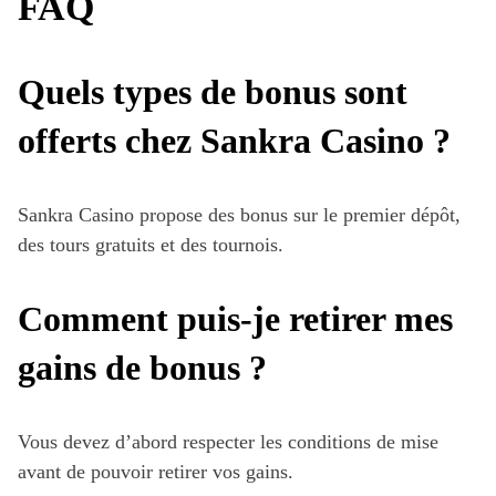
FAQ
Quels types de bonus sont
offerts chez Sankra Casino ?
Sankra Casino propose des bonus sur le premier dépôt,
des tours gratuits et des tournois.
Comment puis-je retirer mes
gains de bonus ?
Vous devez d’abord respecter les conditions de mise
avant de pouvoir retirer vos gains.