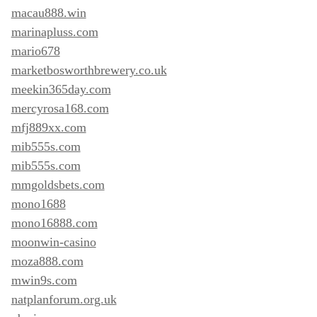
macau888.win
marinapluss.com
mario678
marketbosworthbrewery.co.uk
meekin365day.com
mercyrosa168.com
mfj889xx.com
mib555s.com
mib555s.com
mmgoldsbets.com
mono1688
mono16888.com
moonwin-casino
moza888.com
mwin9s.com
natplanforum.org.uk