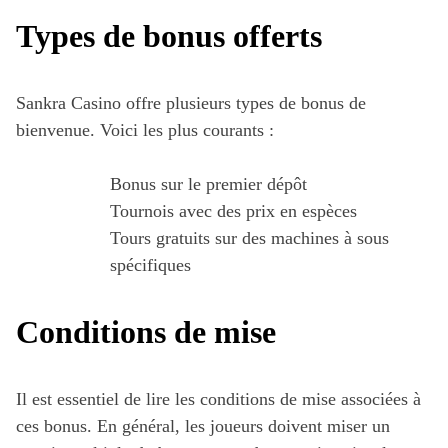
Types de bonus offerts
Sankra Casino offre plusieurs types de bonus de
bienvenue. Voici les plus courants :
Bonus sur le premier dépôt
Tournois avec des prix en espèces
Tours gratuits sur des machines à sous
spécifiques
Conditions de mise
Il est essentiel de lire les conditions de mise associées à
ces bonus. En général, les joueurs doivent miser un