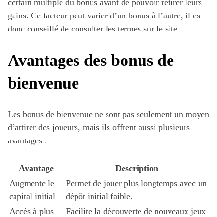
certain multiple du bonus avant de pouvoir retirer leurs
gains. Ce facteur peut varier d’un bonus à l’autre, il est
donc conseillé de consulter les termes sur le site.
Avantages des bonus de
bienvenue
Les bonus de bienvenue ne sont pas seulement un moyen
d’attirer des joueurs, mais ils offrent aussi plusieurs
avantages :
Avantage
Description
Augmente le
Permet de jouer plus longtemps avec un
capital initial
dépôt initial faible.
Accès à plus
Facilite la découverte de nouveaux jeux