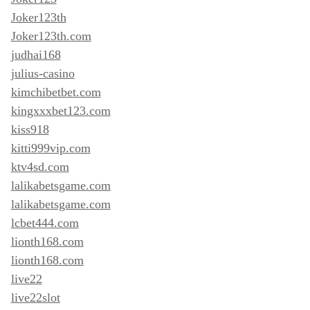
Joker123th
Joker123th.com
judhai168
julius-casino
kimchibetbet.com
kingxxxbet123.com
kiss918
kitti999vip.com
ktv4sd.com
lalikabetsgame.com
lalikabetsgame.com
lcbet444.com
lionth168.com
lionth168.com
live22
live22slot