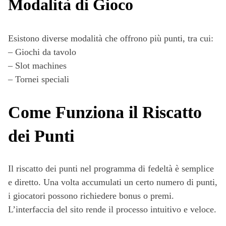
Modalità di Gioco
Esistono diverse modalità che offrono più punti, tra cui:
– Giochi da tavolo
– Slot machines
– Tornei speciali
Come Funziona il Riscatto
dei Punti
Il riscatto dei punti nel programma di fedeltà è semplice
e diretto. Una volta accumulati un certo numero di punti,
i giocatori possono richiedere bonus o premi.
L’interfaccia del sito rende il processo intuitivo e veloce.