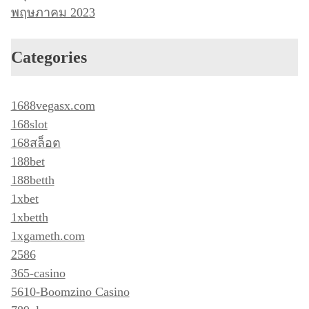
พฤษภาคม 2023
Categories
1688vegasx.com
168slot
168สล็อต
188bet
188betth
1xbet
1xbetth
1xgameth.com
2586
365-casino
5610-Boomzino Casino