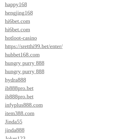
happy168
hengjing168
hi6bet.com
hi6bet.com
hotloot-casino
https://sretthi99.bet/enter/
hubbet168.com
hungry purry 888
hungry purry 888
hydra888
ib888pro.bet
ib888pro.bet
infyplus888.com
item388.com
Jinda55
jinda888
Joker123