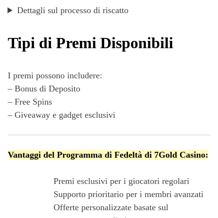
Dettagli sul processo di riscatto
Tipi di Premi Disponibili
I premi possono includere:
– Bonus di Deposito
– Free Spins
– Giveaway e gadget esclusivi
Vantaggi del Programma di Fedeltà di 7Gold Casino:
Premi esclusivi per i giocatori regolari
Supporto prioritario per i membri avanzati
Offerte personalizzate basate sul