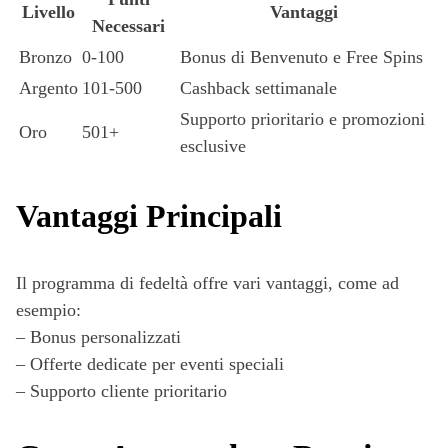
Livello
Vantaggi
Necessari
Bronzo
0-100
Bonus di Benvenuto e Free Spins
Argento
101-500
Cashback settimanale
Supporto prioritario e promozioni
Oro
501+
esclusive
Vantaggi Principali
Il programma di fedeltà offre vari vantaggi, come ad
esempio:
– Bonus personalizzati
– Offerte dedicate per eventi speciali
– Supporto cliente prioritario