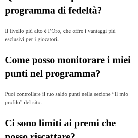
programma di fedeltà?
Il livello più alto è l’Oro, che offre i vantaggi più
esclusivi per i giocatori.
Come posso monitorare i miei
punti nel programma?
Puoi controllare il tuo saldo punti nella sezione “Il mio
profilo” del sito.
Ci sono limiti ai premi che
posso riscattare?