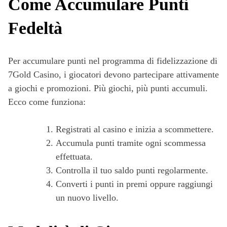
Come Accumulare Punti
Fedeltà
Per accumulare punti nel programma di fidelizzazione di
7Gold Casino, i giocatori devono partecipare attivamente
a giochi e promozioni. Più giochi, più punti accumuli.
Ecco come funziona:
Registrati al casino e inizia a scommettere.
Accumula punti tramite ogni scommessa
effettuata.
Controlla il tuo saldo punti regolarmente.
Converti i punti in premi oppure raggiungi
un nuovo livello.