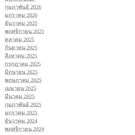
กุมภาพันธ์ 2026
มกราคม 2026
ธันวาคม 2025
พฤศจิกายน 2025
ตุลาคม 2025
กันยายน 2025
สิงหาคม 2025
กรกฎาคม 2025
มิถุนายน 2025
พฤษภาคม 2025
เมษายน 2025
มีนาคม 2025
กุมภาพันธ์ 2025
มกราคม 2025
ธันวาคม 2024
พฤศจิกายน 2024