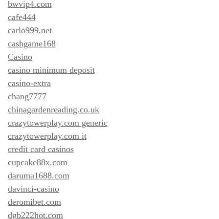
bwvip4.com
cafe444
carlo999.net
cashgame168
Casino
casino minimum deposit
casino-extra
chang7777
chinagardenreading.co.uk
crazytowerplay.com generic
crazytowerplay.com it
credit card casinos
cupcake88x.com
daruma1688.com
davinci-casino
deromibet.com
dgb222hot.com