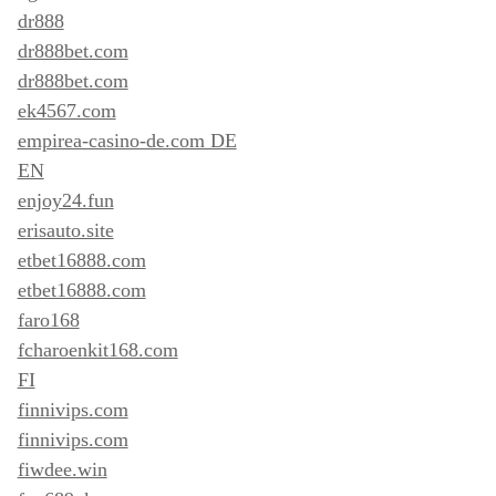
dr888
dr888bet.com
dr888bet.com
ek4567.com
empirea-casino-de.com DE
EN
enjoy24.fun
erisauto.site
etbet16888.com
etbet16888.com
faro168
fcharoenkit168.com
FI
finnivips.com
finnivips.com
fiwdee.win