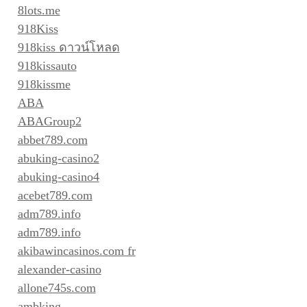
8lots.me
918Kiss
918kiss ดาวน์โหลด
918kissauto
918kissme
ABA
ABAGroup2
abbet789.com
abuking-casino2
abuking-casino4
acebet789.com
adm789.info
adm789.info
akibawincasinos.com fr
alexander-casino
allone745s.com
ambking