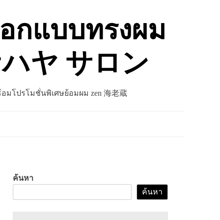
น ออกแบบทรงผม
น イケハヤ サロン
พร้อมโปรโมชั่นพิเศษย้อมผม zen 海老蔵
ค้นหา
ค้นหา