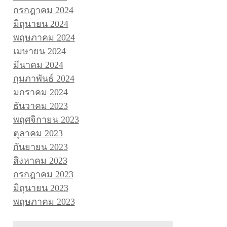
กรกฎาคม 2024
มิถุนายน 2024
พฤษภาคม 2024
เมษายน 2024
มีนาคม 2024
กุมภาพันธ์ 2024
มกราคม 2024
ธันวาคม 2023
พฤศจิกายน 2023
ตุลาคม 2023
กันยายน 2023
สิงหาคม 2023
กรกฎาคม 2023
มิถุนายน 2023
พฤษภาคม 2023