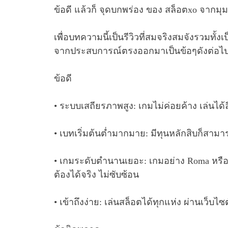
ข้อดี แล้วก็ จุดบกพร่อง ของ สล็อตxo จากมุมม
เพื่อบทความนี้เป็นรีวิวที่สมจริงสมจังรวมทั้ง
จากประสบการณ์ตรงออกมาเป็นข้อๆดังต่อไปนี
ข้อดี
• ระบบเสถียรภาพสูง: เกมไม่ค่อยค้าง เล่นได
• เบทเริ่มต้นต่ำมากมาย: มีทุนหลักสิบก็สามา
• เกมระดับตำนานเยอะ: เกมอย่าง Roma หรือ S
ต้องได้จริง ไม่ซับซ้อน
• เข้าถึงง่าย: เล่นสล็อตได้ทุกแห่ง ผ่านเว็