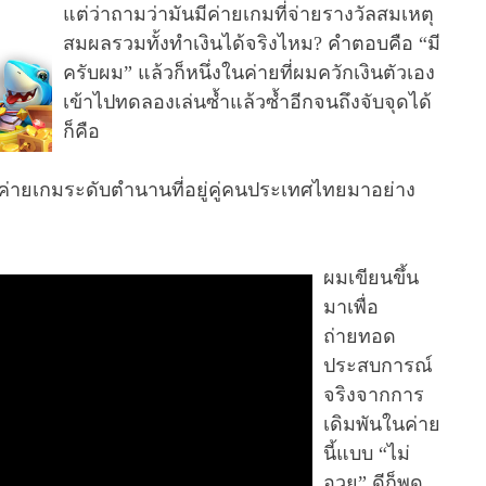
แต่ว่าถามว่ามันมีค่ายเกมที่จ่ายรางวัลสมเหตุ
สมผลรวมทั้งทำเงินได้จริงไหม? คำตอบคือ “มี
ครับผม” แล้วก็หนึ่งในค่ายที่ผมควักเงินตัวเอง
เข้าไปทดลองเล่นซ้ำแล้วซ้ำอีกจนถึงจับจุดได้
ก็คือ
ำ ค่ายเกมระดับตำนานที่อยู่คู่คนประเทศไทยมาอย่าง
ผมเขียนขึ้น
มาเพื่อ
ถ่ายทอด
ประสบการณ์
จริงจากการ
เดิมพันในค่าย
นี้แบบ “ไม่
อวย” ดีก็พูด