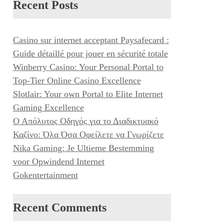
Recent Posts
Casino sur internet acceptant Paysafecard :
Guide détaillé pour jouer en sécurité totale
Winberry Casino: Your Personal Portal to
Top-Tier Online Casino Excellence
Slotlair: Your own Portal to Elite Internet
Gaming Excellence
Ο Απόλυτος Οδηγός για το Διαδικτυακό
Καζίνο: Όλα Όσα Οφείλετε να Γνωρίζετε
Nika Gaming: Je Ultieme Bestemming
voor Opwindend Internet
Gokentertainment
Recent Comments