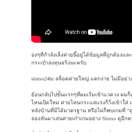
องๆที่กำลังเล็งค่ายนี้อยู่ได้ข้อมูลที่ถูกต้
กระเป๋าลงทุนจริงนะครับ
slotxo24hr สล็อตค่ายใหญ่ แตกง่าย ไม่มีอย่า
ย้อนกลับไปขั้นแรกๆที่ผมเริ่มเข้าแวดวง ผมก
ไหนเปิดใหม่ ค่ายไหนกระแสแรงก็วิ่งเข้าใส่ 
หลังบ้านที่มิได้มาตรฐาน หรือไม่ก็พบเกมที่ 
ลองหันมาเล่นค่ายเก๋าเกมอย่าง Slotxo ดูอีกคร