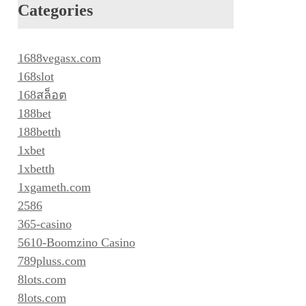
Categories
1688vegasx.com
168slot
168สล็อต
188bet
188betth
1xbet
1xbetth
1xgameth.com
2586
365-casino
5610-Boomzino Casino
789pluss.com
8lots.com
8lots.com