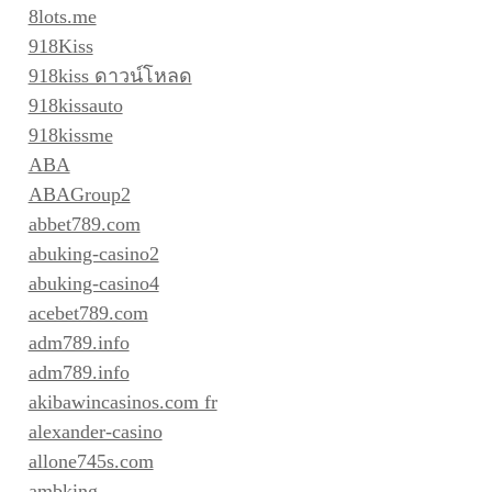
8lots.me
918Kiss
918kiss ดาวน์โหลด
918kissauto
918kissme
ABA
ABAGroup2
abbet789.com
abuking-casino2
abuking-casino4
acebet789.com
adm789.info
adm789.info
akibawincasinos.com fr
alexander-casino
allone745s.com
ambking