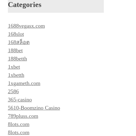
Categories
1688vegasx.com
168slot
168สล็อต
188bet
188betth
1xbet
1xbetth
1xgameth.com
2586
365-casino
5610-Boomzino Casino
789pluss.com
8lots.com
8lots.com