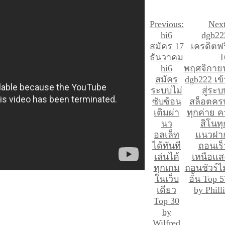
Previous:
Next
hi6
dgb22
สมัคร 17
เครดิตฟร
ธันวาคม
1
hi6
พฤศจิกาย
สมัคร
dgb222 เข้
ระบบไม่
สู่ระบ
ซับซ้อน
สล็อตคร
เติมผ่า
ทุกค่าย ค
นว
สิโนทุ
อลเล็ท
แนวฝา
ได้ทันที
ถอนเร็
เล่นได้
เหนือแส
ทุกเกม
ถอนชัวร์ไม
ในเว็บ
อั้น Top 5
เดียว
by Philli
Top 30
by
Wilfred