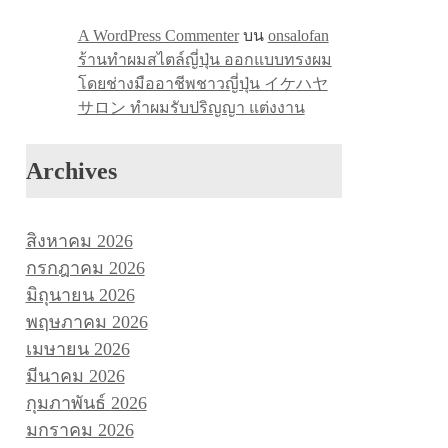
A WordPress Commenter
บน
onsalofan
ร้านทำผมสไตล์ญี่ปุ่น ออกแบบทรงผม
โดยช่างมืออาชีพชาวญี่ปุ่น イケハヤ
サロン ทำผมรับปริญญา แต่งงาน
Archives
สิงหาคม 2026
กรกฎาคม 2026
มิถุนายน 2026
พฤษภาคม 2026
เมษายน 2026
มีนาคม 2026
กุมภาพันธ์ 2026
มกราคม 2026