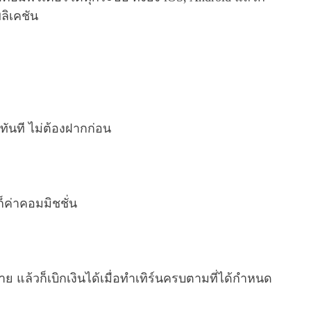
ลิเคชัน
ยทันที ไม่ต้องฝากก่อน
็ค่าคอมมิชชั่น
 แล้วก็เบิกเงินได้เมื่อทำเทิร์นครบตามที่ได้กำหนด