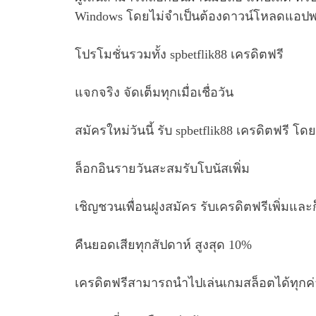
Windows โดยไม่จำเป็นต้องดาวน์โหลดแอปพ
โปรโมชั่นรวมทั้ง spbetflik88 เครดิตฟรี
แจกจริง จัดเต็มทุกเมื่อเชื่อวัน
สมัครใหม่วันนี้ รับ spbetflik88 เครดิตฟรี โด
ล็อกอินรายวันสะสมรับโบนัสเพิ่ม
เชิญชวนเพื่อนฝูงสมัคร รับเครดิตฟรีเพิ่มและก
คืนยอดเสียทุกสัปดาห์ สูงสุด 10%
เครดิตฟรีสามารถนำไปเล่นเกมสล็อตได้ทุกค่าย