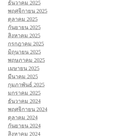
ธันวาคม 2025
พฤศจิกายน 2025
ตุลาคม 2025
กันยายน 2025
สิงหาคม 2025
กรกฎาคม 2025
มิถุนายน 2025
พฤษภาคม 2025
เมษายน 2025
มีนาคม 2025
กุมภาพันธ์ 2025
มกราคม 2025
ธันวาคม 2024
พฤศจิกายน 2024
ตุลาคม 2024
กันยายน 2024
สิงหาคม 2024