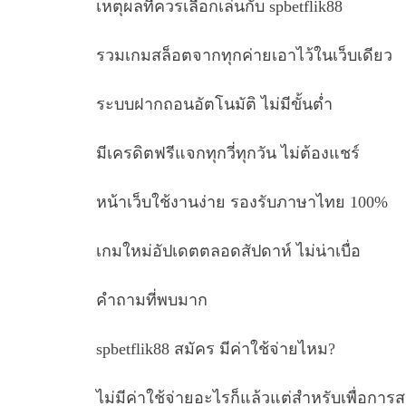
เหตุผลที่ควรเลือกเล่นกับ spbetflik88
รวมเกมสล็อตจากทุกค่ายเอาไว้ในเว็บเดียว
ระบบฝากถอนอัตโนมัติ ไม่มีขั้นต่ำ
มีเครดิตฟรีแจกทุกวี่ทุกวัน ไม่ต้องแชร์
หน้าเว็บใช้งานง่าย รองรับภาษาไทย 100%
เกมใหม่อัปเดตตลอดสัปดาห์ ไม่น่าเบื่อ
คำถามที่พบมาก
spbetflik88 สมัคร มีค่าใช้จ่ายไหม?
ไม่มีค่าใช้จ่ายอะไรก็แล้วแต่สำหรับเพื่อการ