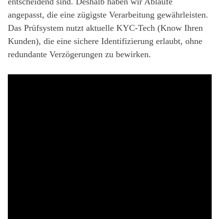
entscheidend sind. Deshalb haben wir Abläufe
angepasst, die eine zügigste Verarbeitung gewährleisten.
Das Prüfsystem nutzt aktuelle KYC-Tech (Know Ihren
Kunden), die eine sichere Identifizierung erlaubt, ohne
redundante Verzögerungen zu bewirken.