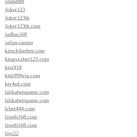
jinda888
Joker123
Joker123th
Joker123th.com
judhai168
julius-casino
kimchibetbet.com
kingxxxbet123.com
kiss918
kitti999vip.com
ktv4sd.com
lalikabetsgame.com
lalikabetsgame.com
lcbet444.com
lionth168.com
lionth168.com
live22