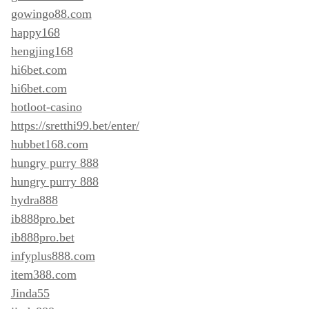
gowingo88.com
happy168
hengjing168
hi6bet.com
hi6bet.com
hotloot-casino
https://sretthi99.bet/enter/
hubbet168.com
hungry purry 888
hungry purry 888
hydra888
ib888pro.bet
ib888pro.bet
infyplus888.com
item388.com
Jinda55