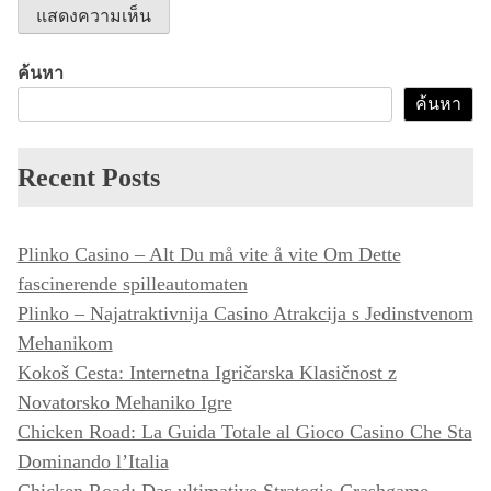
ค้นหา
ค้นหา
Recent Posts
Plinko Casino – Alt Du må vite å vite Om Dette
fascinerende spilleautomaten
Plinko – Najatraktivnija Casino Atrakcija s Jedinstvenom
Mehanikom
Kokoš Cesta: Internetna Igričarska Klasičnost z
Novatorsko Mehaniko Igre
Chicken Road: La Guida Totale al Gioco Casino Che Sta
Dominando l’Italia
Chicken Road: Das ultimative Strategie-Crashgame