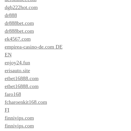
dgb222hot.com
dr888
dr888bet.com
dr888bet.com
ek4567.com
empirea-casino-de.com DE
EN
enjoy24.fun
erisauto.site
etbet16888.com
etbet16888.com
faro168
fcharoenkit168.com
FI
finnivips.com
finnivips.com