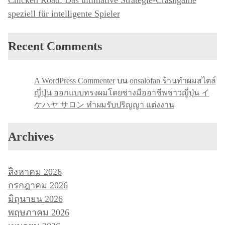
speziell für intelligente Spieler
Recent Comments
A WordPress Commenter
บน
onsalofan ร้านทำผมสไตล์
ญี่ปุ่น ออกแบบทรงผมโดยช่างมืออาชีพชาวญี่ปุ่น イ
ケハヤ サロン ทำผมรับปริญญา แต่งงาน
Archives
สิงหาคม 2026
กรกฎาคม 2026
มิถุนายน 2026
พฤษภาคม 2026