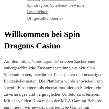
Spindragons Spielbank Gewinner
Geschichten
Oft gestellte Queries
Willkommen bei Spin
Dragons Casino
Auf dem
https://spindragon.de/
erleben Zocker eine
außergewöhnliche Zusammenstellung aus aktuellen
Spielautomaten, bewährten Tischspielen und neuartigen
Echtzeit-Formaten. Die Plattform wurde entwickelt, um
sowohl Einsteigern als ebenso routinierten Spielern ein
zuverlässiges und vergnügliches Umfeld zu offerieren.
Mit der validen Konzession der MGA Gaming Behörde
garantieren wir gewiss, dass jegliche Games fair