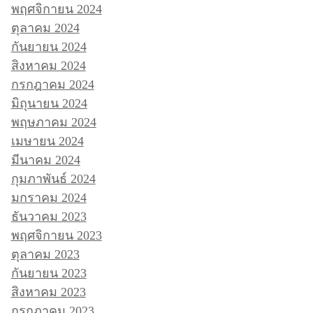
พฤศจิกายน 2024
ตุลาคม 2024
กันยายน 2024
สิงหาคม 2024
กรกฎาคม 2024
มิถุนายน 2024
พฤษภาคม 2024
เมษายน 2024
มีนาคม 2024
กุมภาพันธ์ 2024
มกราคม 2024
ธันวาคม 2023
พฤศจิกายน 2023
ตุลาคม 2023
กันยายน 2023
สิงหาคม 2023
กรกฎาคม 2023