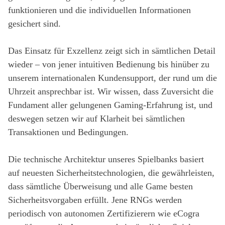
funktionieren und die individuellen Informationen
gesichert sind.
Das Einsatz für Exzellenz zeigt sich in sämtlichen Detail
wieder – von jener intuitiven Bedienung bis hinüber zu
unserem internationalen Kundensupport, der rund um die
Uhrzeit ansprechbar ist. Wir wissen, dass Zuversicht die
Fundament aller gelungenen Gaming-Erfahrung ist, und
deswegen setzen wir auf Klarheit bei sämtlichen
Transaktionen und Bedingungen.
Die technische Architektur unseres Spielbanks basiert
auf neuesten Sicherheitstechnologien, die gewährleisten,
dass sämtliche Überweisung und alle Game besten
Sicherheitsvorgaben erfüllt. Jene RNGs werden
periodisch von autonomen Zertifizierern wie eCogra