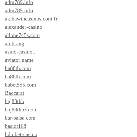
adm789.info
adm789.info
akibawincasinos.com fr
alexander-casino
allone745s.com
ambking
asino-casino1
aviator game
ba88th.com
ba88th.com
babet555.com
Baccarat
baj88thb
baj88thbz.com
bar-salsa.com
baslot168
bdmbet-casino