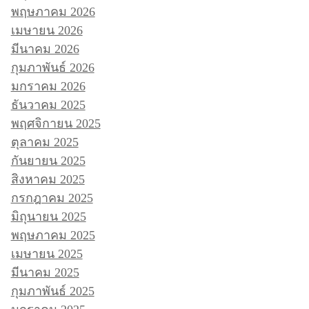
พฤษภาคม 2026
เมษายน 2026
มีนาคม 2026
กุมภาพันธ์ 2026
มกราคม 2026
ธันวาคม 2025
พฤศจิกายน 2025
ตุลาคม 2025
กันยายน 2025
สิงหาคม 2025
กรกฎาคม 2025
มิถุนายน 2025
พฤษภาคม 2025
เมษายน 2025
มีนาคม 2025
กุมภาพันธ์ 2025