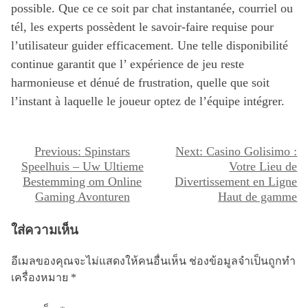
possible. Que ce ce soit par chat instantanée, courriel ou
tél, les experts possèdent le savoir-faire requise pour
l’utilisateur guider efficacement. Une telle disponibilité
continue garantit que l’ expérience de jeu reste
harmonieuse et dénué de frustration, quelle que soit
l’instant à laquelle le joueur optez de l’équipe intégrer.
แ
Previous:
Spinstars
Next:
Casino Golisimo :
Speelhuis – Uw Ultieme
Votre Lieu de
น
Bestemming om Online
Divertissement en Ligne
ะ
Gaming Avonturen
Haut de gamme
แ
ใส่ความเห็น
น
ว
อีเมลของคุณจะไม่แสดงให้คนอื่นเห็น
ช่องข้อมูลจำเป็นถูกทำ
เ
เครื่องหมาย
*
รื่