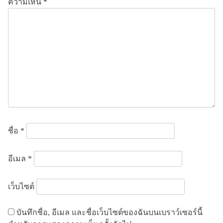
ความเห็น
*
อ
ง
ชื่อ
*
อีเมล
*
เว็บไซต์
บันทึกชื่อ, อีเมล และชื่อเว็บไซต์ของฉันบนเบราว์เซอร์นี้