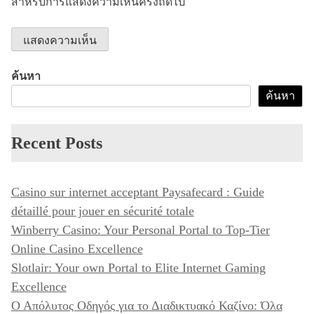
สำหรับการแสดงความเห็นครั้งถัดไป
ค้นหา
ค้นหา
Recent Posts
Casino sur internet acceptant Paysafecard : Guide
détaillé pour jouer en sécurité totale
Winberry Casino: Your Personal Portal to Top-Tier
Online Casino Excellence
Slotlair: Your own Portal to Elite Internet Gaming
Excellence
Ο Απόλυτος Οδηγός για το Διαδικτυακό Καζίνο: Όλα