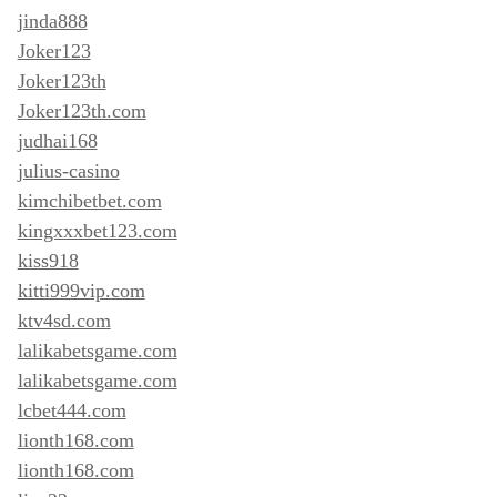
jinda888
Joker123
Joker123th
Joker123th.com
judhai168
julius-casino
kimchibetbet.com
kingxxxbet123.com
kiss918
kitti999vip.com
ktv4sd.com
lalikabetsgame.com
lalikabetsgame.com
lcbet444.com
lionth168.com
lionth168.com