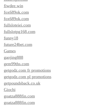
fiwdee.win
fox689ok.com
fox689ok.com
fullsloteiei.com
fullslotpg168.com
funny18
future24bet.com
Games
gaojing888
gem99ths.com
getgodz.com fr promotions
getgodz.com pl promotions
getpoundsback.co.uk
Giochi
goatza888fin.com
goatza888fin.com