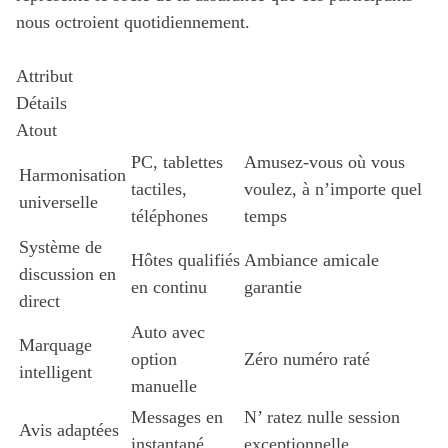
nous octroient quotidiennement.
Attribut
Détails
Atout
PC, tablettes
Amusez-vous où vous
Harmonisation
tactiles,
voulez, à n’importe quel
universelle
téléphones
temps
Système de
Hôtes qualifiés
Ambiance amicale
discussion en
en continu
garantie
direct
Auto avec
Marquage
option
Zéro numéro raté
intelligent
manuelle
Messages en
N’ ratez nulle session
Avis adaptées
instantané
exceptionnelle