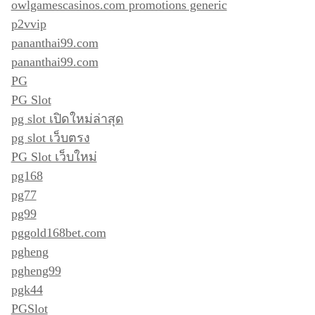
owlgamescasinos.com promotions generic
p2vvip
pananthai99.com
pananthai99.com
PG
PG Slot
pg slot เปิดใหม่ล่าสุด
pg slot เว็บตรง
PG Slot เว็บใหม่
pg168
pg77
pg99
pggold168bet.com
pgheng
pgheng99
pgk44
PGSlot