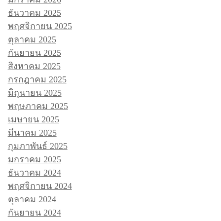
ธันวาคม 2025
พฤศจิกายน 2025
ตุลาคม 2025
กันยายน 2025
สิงหาคม 2025
กรกฎาคม 2025
มิถุนายน 2025
พฤษภาคม 2025
เมษายน 2025
มีนาคม 2025
กุมภาพันธ์ 2025
มกราคม 2025
ธันวาคม 2024
พฤศจิกายน 2024
ตุลาคม 2024
กันยายน 2024