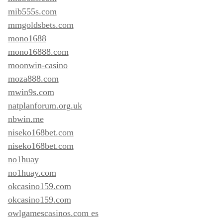
mib555s.com
mmgoldsbets.com
mono1688
mono16888.com
moonwin-casino
moza888.com
mwin9s.com
natplanforum.org.uk
nbwin.me
niseko168bet.com
niseko168bet.com
no1huay
no1huay.com
okcasino159.com
okcasino159.com
owlgamescasinos.com es