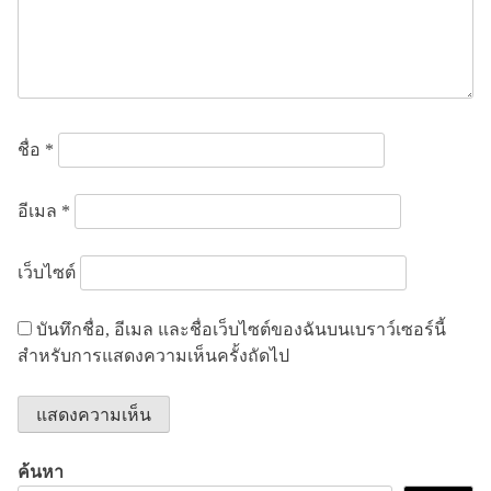
ชื่อ
*
อีเมล
*
เว็บไซต์
บันทึกชื่อ, อีเมล และชื่อเว็บไซต์ของฉันบนเบราว์เซอร์นี้
สำหรับการแสดงความเห็นครั้งถัดไป
ค้นหา