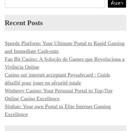
ค้นหา
Recent Posts
Speedz Platform: Your Ultimate Portal to Rapid Gaming
and Immediate Cash-outs
Fan Bit Casino: A Solução de Games que Revoluciona a
Vivência Online
Casino sur internet acceptant Paysafecard : Guide
détaillé pour jouer en sécurité totale
Winberry Casino: Your Personal Portal to Top-Tier
Online Casino Excellence
Slotlair: Your own Portal to Elite Internet Gaming
Excellence