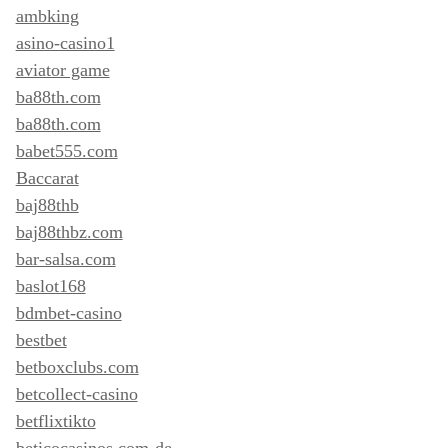
ambking
asino-casino1
aviator game
ba88th.com
ba88th.com
babet555.com
Baccarat
baj88thb
baj88thbz.com
bar-salsa.com
baslot168
bdmbet-casino
bestbet
betboxclubs.com
betcollect-casino
betflixtikto
beticocasinos.com-de