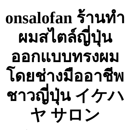
Skip
to
onsalofan ร้านทำ
content
ผมสไตล์ญี่ปุ่น
ออกแบบทรงผม
โดยช่างมืออาชีพ
ชาวญี่ปุ่น イケハ
ヤ サロン