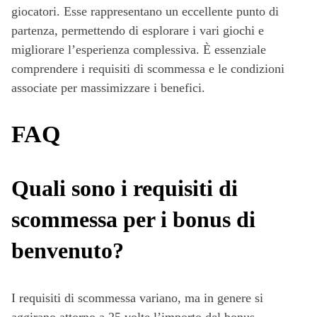
giocatori. Esse rappresentano un eccellente punto di
partenza, permettendo di esplorare i vari giochi e
migliorare l’esperienza complessiva. È essenziale
comprendere i requisiti di scommessa e le condizioni
associate per massimizzare i benefici.
FAQ
Quali sono i requisiti di
scommessa per i bonus di
benvenuto?
I requisiti di scommessa variano, ma in genere si