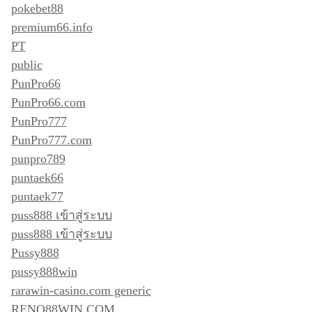
pokebet88
premium66.info
PT
public
PunPro66
PunPro66.com
PunPro777
PunPro777.com
punpro789
puntaek66
puntaek77
puss888 เข้าสู่ระบบ
puss888 เข้าสู่ระบบ
Pussy888
pussy888win
rarawin-casino.com generic
RENO88WIN.COM