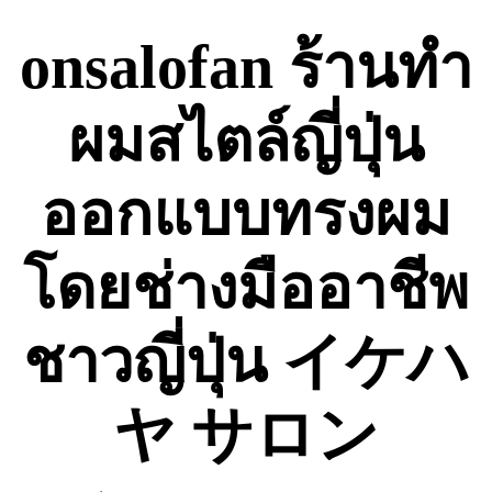
Skip
to
onsalofan ร้านทำ
content
ผมสไตล์ญี่ปุ่น
ออกแบบทรงผม
โดยช่างมืออาชีพ
ชาวญี่ปุ่น イケハ
ヤ サロン