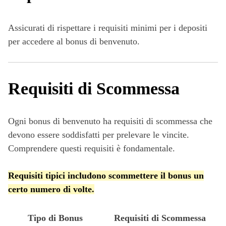
Assicurati di rispettare i requisiti minimi per i depositi
per accedere al bonus di benvenuto.
Requisiti di Scommessa
Ogni bonus di benvenuto ha requisiti di scommessa che
devono essere soddisfatti per prelevare le vincite.
Comprendere questi requisiti è fondamentale.
Requisiti tipici includono scommettere il bonus un
certo numero di volte.
Tipo di Bonus
Requisiti di Scommessa