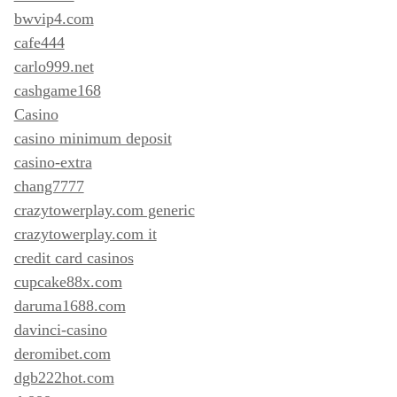
bwvip4.com
cafe444
carlo999.net
cashgame168
Casino
casino minimum deposit
casino-extra
chang7777
crazytowerplay.com generic
crazytowerplay.com it
credit card casinos
cupcake88x.com
daruma1688.com
davinci-casino
deromibet.com
dgb222hot.com