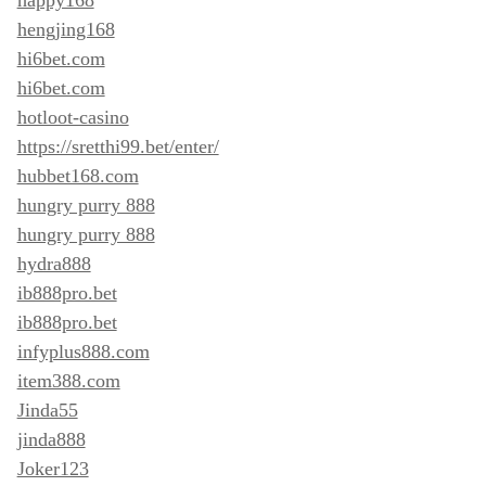
hengjing168
hi6bet.com
hi6bet.com
hotloot-casino
https://sretthi99.bet/enter/
hubbet168.com
hungry purry 888
hungry purry 888
hydra888
ib888pro.bet
ib888pro.bet
infyplus888.com
item388.com
Jinda55
jinda888
Joker123