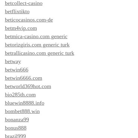
betcollect-casino
betflixtikto
beticocasinos.com-de
betm4vip.com
betmica-casino.com generic
betorizgiris.com generic turk
betrallicasino.com generic turk
betway
betwin666
betwin6666.com
betworld369hot.com
bio285th.com
bluewin8888.info
bombet888.win
bonanza99
bonus888
brazil999