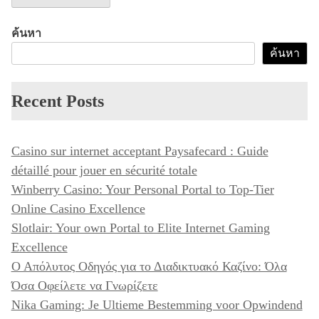
ค้นหา
ค้นหา
Recent Posts
Casino sur internet acceptant Paysafecard : Guide
détaillé pour jouer en sécurité totale
Winberry Casino: Your Personal Portal to Top-Tier
Online Casino Excellence
Slotlair: Your own Portal to Elite Internet Gaming
Excellence
Ο Απόλυτος Οδηγός για το Διαδικτυακό Καζίνο: Όλα
Όσα Οφείλετε να Γνωρίζετε
Nika Gaming: Je Ultieme Bestemming voor Opwindend