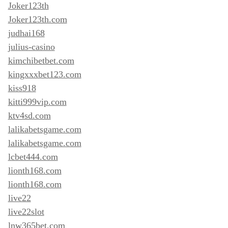
Joker123th
Joker123th.com
judhai168
julius-casino
kimchibetbet.com
kingxxxbet123.com
kiss918
kitti999vip.com
ktv4sd.com
lalikabetsgame.com
lalikabetsgame.com
lcbet444.com
lionth168.com
lionth168.com
live22
live22slot
lnw365bet.com