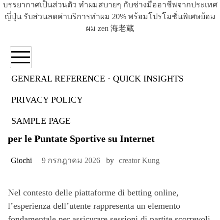
บรรยากาศเป็นส่วนตัว ทำผมสบายๆ กับช่างมืออาชีพจากประเทศ
ญี่ปุ่น รับส่วนลดค่าบริการทำผม 20% พร้อมโปรโมชั่นพิเศษย้อม
ผม zen 海老蔵
GENERAL REFERENCE · QUICK INSIGHTS
PRIVACY POLICY
SAMPLE PAGE
Bankonbet Scommesse – Interfaccia Intuitiva
per le Puntate Sportive su Internet
Giochi
9 กรกฎาคม 2026
by
creator Kung
Nel contesto delle piattaforme di betting online,
l’esperienza dell’utente rappresenta un elemento
fondamentale per assicurare sessioni di partite scorrevoli