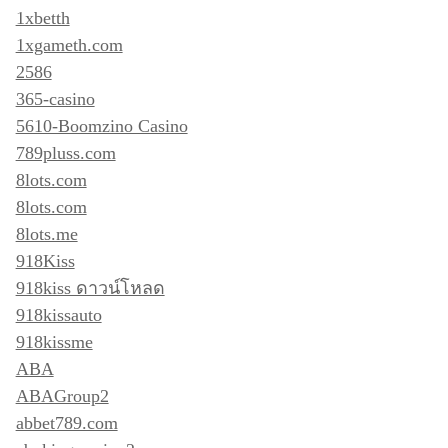
1xbetth
1xgameth.com
2586
365-casino
5610-Boomzino Casino
789pluss.com
8lots.com
8lots.com
8lots.me
918Kiss
918kiss ดาวน์โหลด
918kissauto
918kissme
ABA
ABAGroup2
abbet789.com