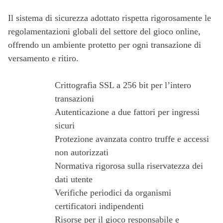
Il sistema di sicurezza adottato rispetta rigorosamente le
regolamentazioni globali del settore del gioco online,
offrendo un ambiente protetto per ogni transazione di
versamento e ritiro.
Crittografia SSL a 256 bit per l’intero
transazioni
Autenticazione a due fattori per ingressi
sicuri
Protezione avanzata contro truffe e accessi
non autorizzati
Normativa rigorosa sulla riservatezza dei
dati utente
Verifiche periodici da organismi
certificatori indipendenti
Risorse per il gioco responsabile e