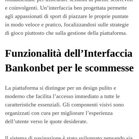
e coinvolgenti. Un’interfaccia ben progettata permette
agli appassionati di sport di piazzare le proprie puntate
in modo veloce e pratico, focalizzandosi sulle strategie
di gioco piuttosto che sulla gestione della piattaforma.
Funzionalità dell’Interfaccia
Bankonbet per le scommesse
La piattaforma si distingue per un design pulito e
moderno che facilita l’accesso immediato a tutte le
caratteristiche essenziali. Gli componenti visivi sono
organizzati con cura per migliorare l’esperienza
dell’utente verso le quote desiderate.
Il sistema di navigazione è stato sviluppato pensando sia