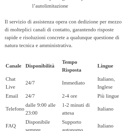
l’autolimitazione
Il servizio di assistenza opera con dedizione per mezzo
di molteplici canali di contatto, garantendo risposte
rapide e risoluzioni concrete a qualunque questione di
natura tecnica e amministrativa.
Tempo
Canale
Disponibilità
Lingue
Risposta
Chat
Italiano,
24/7
Immediato
Live
Inglese
Email
24/7
2-4 ore
Più lingue
dalle 9:00 alle
1-2 minuti di
Telefono
Italiano
23:00
attesa
Disponibile
Supporto
FAQ
Italiano
sempre
autonomo