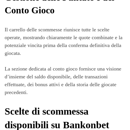
Conto Gioco
Il carrello delle scommesse riunisce tutte le scelte
operate, mostrando chiaramente le quote combinate e la
potenziale vincita prima della conferma definitiva della
giocata.
La sezione dedicata al conto gioco fornisce una visione
d’insieme del saldo disponibile, delle transazioni
effettuate, dei bonus attivi e della storia delle giocate
precedenti.
Scelte di scommessa
disponibili su Bankonbet