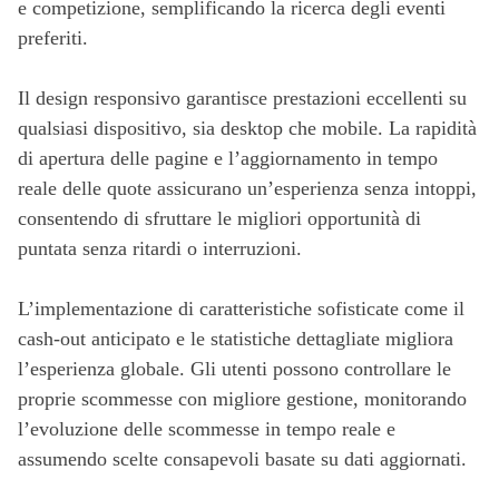
e competizione, semplificando la ricerca degli eventi
preferiti.
Il design responsivo garantisce prestazioni eccellenti su
qualsiasi dispositivo, sia desktop che mobile. La rapidità
di apertura delle pagine e l’aggiornamento in tempo
reale delle quote assicurano un’esperienza senza intoppi,
consentendo di sfruttare le migliori opportunità di
puntata senza ritardi o interruzioni.
L’implementazione di caratteristiche sofisticate come il
cash-out anticipato e le statistiche dettagliate migliora
l’esperienza globale. Gli utenti possono controllare le
proprie scommesse con migliore gestione, monitorando
l’evoluzione delle scommesse in tempo reale e
assumendo scelte consapevoli basate su dati aggiornati.