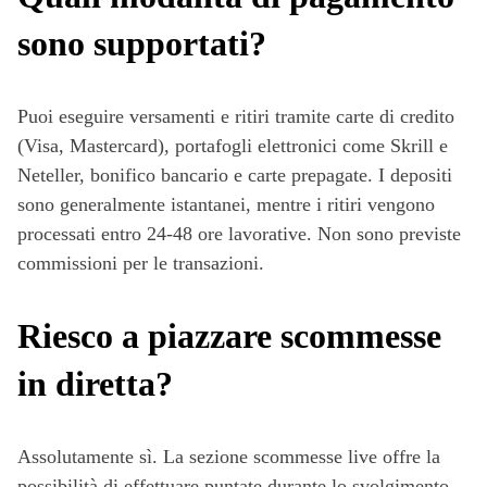
sono supportati?
Puoi eseguire versamenti e ritiri tramite carte di credito
(Visa, Mastercard), portafogli elettronici come Skrill e
Neteller, bonifico bancario e carte prepagate. I depositi
sono generalmente istantanei, mentre i ritiri vengono
processati entro 24-48 ore lavorative. Non sono previste
commissioni per le transazioni.
Riesco a piazzare scommesse
in diretta?
Assolutamente sì. La sezione scommesse live offre la
possibilità di effettuare puntate durante lo svolgimento