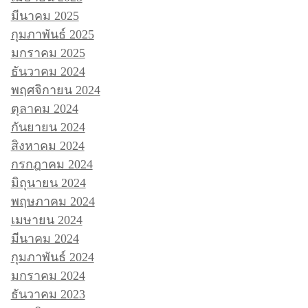
มีนาคม 2025
กุมภาพันธ์ 2025
มกราคม 2025
ธันวาคม 2024
พฤศจิกายน 2024
ตุลาคม 2024
กันยายน 2024
สิงหาคม 2024
กรกฎาคม 2024
มิถุนายน 2024
พฤษภาคม 2024
เมษายน 2024
มีนาคม 2024
กุมภาพันธ์ 2024
มกราคม 2024
ธันวาคม 2023