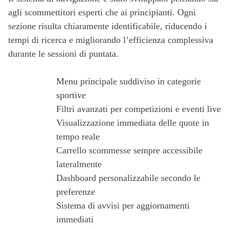
agli scommettitori esperti che ai principianti. Ogni
sezione risulta chiaramente identificabile, riducendo i
tempi di ricerca e migliorando l’efficienza complessiva
durante le sessioni di puntata.
Menu principale suddiviso in categorie
sportive
Filtri avanzati per competizioni e eventi live
Visualizzazione immediata delle quote in
tempo reale
Carrello scommesse sempre accessibile
lateralmente
Dashboard personalizzabile secondo le
preferenze
Sistema di avvisi per aggiornamenti
immediati