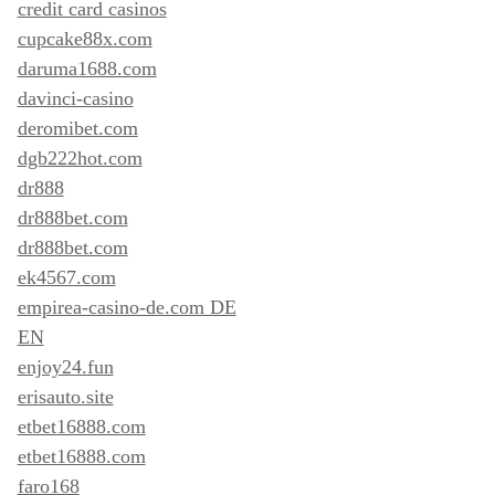
credit card casinos
cupcake88x.com
daruma1688.com
davinci-casino
deromibet.com
dgb222hot.com
dr888
dr888bet.com
dr888bet.com
ek4567.com
empirea-casino-de.com DE
EN
enjoy24.fun
erisauto.site
etbet16888.com
etbet16888.com
faro168