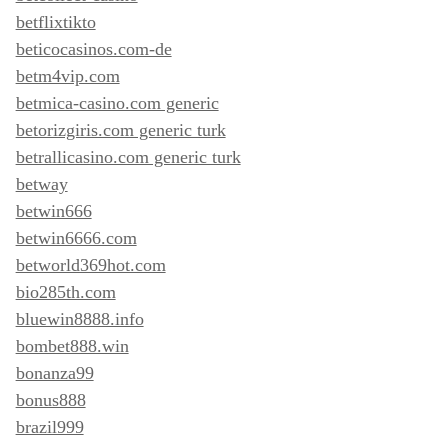
betflixtikto
beticocasinos.com-de
betm4vip.com
betmica-casino.com generic
betorizgiris.com generic turk
betrallicasino.com generic turk
betway
betwin666
betwin6666.com
betworld369hot.com
bio285th.com
bluewin8888.info
bombet888.win
bonanza99
bonus888
brazil999