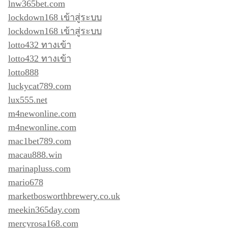
lnw365bet.com
lockdown168 เข้าสู่ระบบ
lockdown168 เข้าสู่ระบบ
lotto432 ทางเข้า
lotto432 ทางเข้า
lotto888
luckycat789.com
lux555.net
m4newonline.com
m4newonline.com
mac1bet789.com
macau888.win
marinapluss.com
mario678
marketbosworthbrewery.co.uk
meekin365day.com
mercyrosa168.com