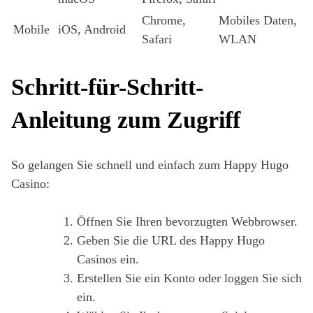
Chrome,
Mobiles Daten,
Mobile
iOS, Android
Safari
WLAN
Schritt-für-Schritt-
Anleitung zum Zugriff
So gelangen Sie schnell und einfach zum Happy Hugo
Casino:
Öffnen Sie Ihren bevorzugten Webbrowser.
Geben Sie die URL des Happy Hugo
Casinos ein.
Erstellen Sie ein Konto oder loggen Sie sich
ein.