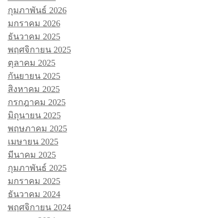
กุมภาพันธ์ 2026
มกราคม 2026
ธันวาคม 2025
พฤศจิกายน 2025
ตุลาคม 2025
กันยายน 2025
สิงหาคม 2025
กรกฎาคม 2025
มิถุนายน 2025
พฤษภาคม 2025
เมษายน 2025
มีนาคม 2025
กุมภาพันธ์ 2025
มกราคม 2025
ธันวาคม 2024
พฤศจิกายน 2024