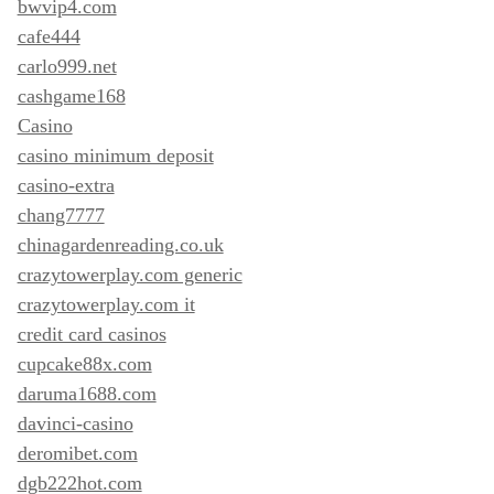
bwvip4.com
cafe444
carlo999.net
cashgame168
Casino
casino minimum deposit
casino-extra
chang7777
chinagardenreading.co.uk
crazytowerplay.com generic
crazytowerplay.com it
credit card casinos
cupcake88x.com
daruma1688.com
davinci-casino
deromibet.com
dgb222hot.com