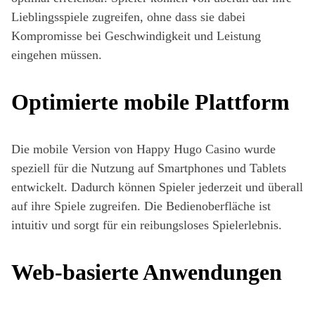
Lieblingsspiele zugreifen, ohne dass sie dabei
Kompromisse bei Geschwindigkeit und Leistung
eingehen müssen.
Optimierte mobile Plattform
Die mobile Version von Happy Hugo Casino wurde
speziell für die Nutzung auf Smartphones und Tablets
entwickelt. Dadurch können Spieler jederzeit und überall
auf ihre Spiele zugreifen. Die Bedienoberfläche ist
intuitiv und sorgt für ein reibungsloses Spielerlebnis.
Web-basierte Anwendungen