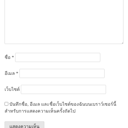
ชื่อ
*
อีเมล
*
เว็บไซต์
บันทึกชื่อ, อีเมล และชื่อเว็บไซต์ของฉันบนเบราว์เซอร์นี้
สำหรับการแสดงความเห็นครั้งถัดไป