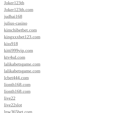
Joker123th
Joker123th.com
judhai168
julius-casino
kimchibetbet.com
kingxxxbet123.com
kiss918
kitti999vip.com
ktv4sd.com
lalikabetsgame.com
lalikabetsgame.com
lcbet444.com
lionth168.com
lionth168.com
live22
live22slot
lnw365bet.com