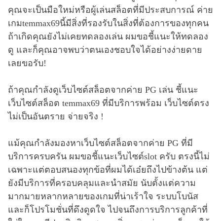
คุณจะเป็นมือใหม่หรือผู้เล่นสล็อตที่มีประสบการณ์ ค่าย
เกมtemmax69นี้มีสิ่งที่รองรับในสิ่งที่ต้องการของทุกคน
ถ้าเกิดคุณยังไม่เคยทดลองเล่น ผมขอชี้แนะให้ทดลอง
ดู และก็คุณอาจพบว่าตนเองชอบใจได้อย่างง่ายดาย
เลยขอรับ!
ถ้าคุณกำลังดูเว็บไซต์สล็อตจากค่าย PG เล่น ชี้แนะ
เว็บไซต์สล็อต temmax69 ที่มีบริการพร้อม เว็บไซต์ตรง
ไม่เป็นอันตราย จ่ายจริง !
แม้คุณกำลังมองหาเว็บไซต์สล็อตจากค่าย PG ที่มี
บริการครบครัน ผมขอชี้แนะเว็บไซต์slot ครับ ตรงนี้ไม่
เฉพาะแต่ตอบสนองทุกข้อที่ผมได้เอ๋ยถึงไปข้างต้น แต่
ยังมีบริการที่ครอบคลุมและนำสมัย นับตั้งแต่ความ
มากมายหลากหลายของเกมที่น่าเร้าใจ ระบบโบนัส
และก็โปรโมชั่นที่ดึงดูดใจ ไปจนถึงการบริการลูกค้าที่