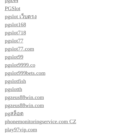
pgk44
PGSlot
pgslot เว็บตรง
pgslot168
pgslot718
pgslot77
pgslot77.com
pgslot99
pgslot9999.co
pgslot999bets.com
pgslotfish
pgslotth
pgzeus88win.com
pgzeus88win.com
pgสล็อต
phonemonitoringservice.com CZ
play97vip.com