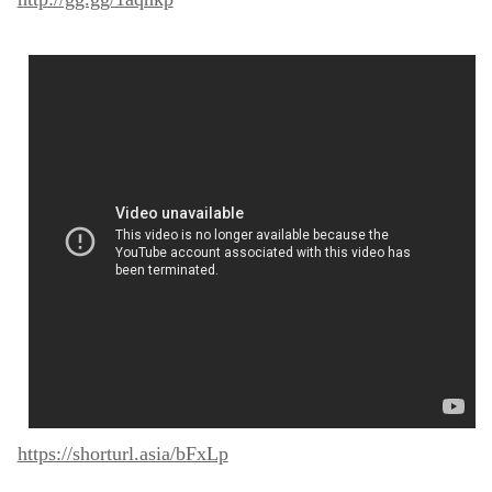
https://shorturl.asia/bFxLp