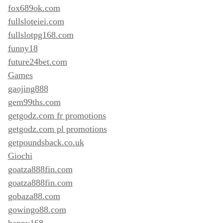
fox689ok.com
fullsloteiei.com
fullslotpg168.com
funny18
future24bet.com
Games
gaojing888
gem99ths.com
getgodz.com fr promotions
getgodz.com pl promotions
getpoundsback.co.uk
Giochi
goatza888fin.com
goatza888fin.com
gobaza88.com
gowingo88.com
happy168