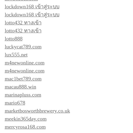
lockdown168 เข้าสู่ระบบ
lockdown168 เข้าสู่ระบบ
lotto432 ทางเข้า
lotto432 ทางเข้า
lotto888
luckycat789.com
lux555.net
m4newonline.com
m4newonline.com
mac1bet789.com
macau888.win
marinapluss.com
mario678
marketbosworthbrewery.co.uk
meekin365day.com
mercyrosa168.com