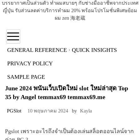
บรรยากาศเป็นส่วนตัว ทำผมสบายๆ กับช่างมืออาชีพจากประเทศ
ญี่ปุ่น รับส่วนลดค่าบริการทำผม 20% พร้อมโปรโมชั่นพิเศษย้อม
ผม zen 海老蔵
GENERAL REFERENCE · QUICK INSIGHTS
PRIVACY POLICY
SAMPLE PAGE
Pgslot websiteสล็อต pg เว็บตรง แตกหนัก 25
June 2024 พนันเว็บเปิดใหม่ slot ใหม่ล่าสุด Top
35 by Angel temmax69 temmax69.me
PGSlot
10 พฤษภาคม 2024
by
Kayla
Pgslot เพราะอะไรถึงจำเป็นต้องเล่นสล็อตออนไลน์จาก
ค่าย PG ?