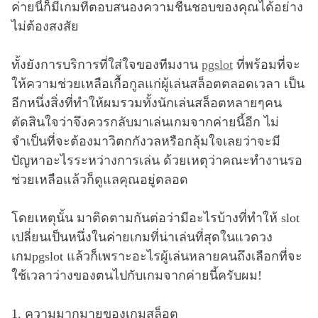
ค่ายนี้ก็มีเกมที่ตอบสนองความชื่นชอบของคุณได้อย่าง
ไม่ต้องสงสัย
ทั้งยังการบริการที่ใส่ใจของทีมงาน
pgslot
ที่พร้อมที่จะ
ให้ความช่วยเหลือเกื้อกูลแก่ผู้เล่นสล็อตตลอดเวลา เป็น
อีกหนึ่งสิ่งที่ทำให้ผมรวมทั้งนักเล่นสล็อตหลายๆคน
ตัดสินใจว่าจึงควรกลับมาเล่นเกมจากค่ายนี้อีก ไม่
จำเป็นที่จะต้องมาวิตกกังวลหรือกลุ้มใจเลยว่าจะมี
ปัญหาอะไรระหว่างการเล่น ด้วยเหตุว่าคณะทำงานรอ
ช่วยเหลือแล้วก็ดูแลคุณอยู่ตลอด
โดยเหตุนั้น มาติดตามกันต่อว่ามีอะไรบ้างที่ทำให้ slot
เปลี่ยนเป็นหนึ่งในค่ายเกมที่น่าเล่นที่สุดในแวดวง
เกมpgslot แล้วก็เพราะอะไรผู้เล่นหลายคนถึงเลือกที่จะ
ใช้เวลาว่างของตนไปกับเกมจากค่ายนี้ครับผม!
1. ความมากมายของเกมสล็อต