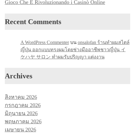
Gioco Che È Rivoluzionando i Casinò Online
Recent Comments
A WordPress Commenter
บน
onsalofan ร้านทำผมสไตล์
ญี่ปุ่น ออกแบบทรงผมโดยช่างมืออาชีพชาวญี่ปุ่น イ
ケハヤ サロン ทำผมรับปริญญา แต่งงาน
Archives
สิงหาคม 2026
กรกฎาคม 2026
มิถุนายน 2026
พฤษภาคม 2026
เมษายน 2026