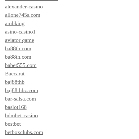
alexander-casino
allone745s.com
ambking
asino-casino1
aviator game
ba88th.com
ba88th.com
babet555.com
Baccarat
baj88thb
baj88thbz.com
bar-salsa.com
baslot168
bdmbet-casino
bestbet
betboxclubs.com