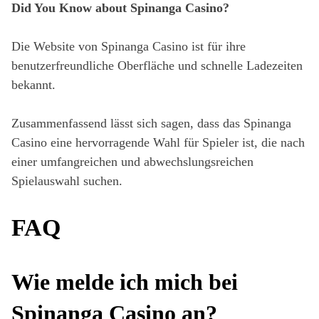
Did You Know about Spinanga Casino?
Die Website von Spinanga Casino ist für ihre
benutzerfreundliche Oberfläche und schnelle Ladezeiten
bekannt.
Zusammenfassend lässt sich sagen, dass das Spinanga
Casino eine hervorragende Wahl für Spieler ist, die nach
einer umfangreichen und abwechslungsreichen
Spielauswahl suchen.
FAQ
Wie melde ich mich bei
Spinanga Casino an?