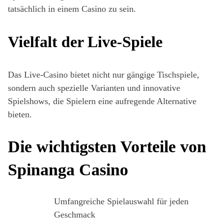
tatsächlich in einem Casino zu sein.
Vielfalt der Live-Spiele
Das Live-Casino bietet nicht nur gängige Tischspiele,
sondern auch spezielle Varianten und innovative
Spielshows, die Spielern eine aufregende Alternative
bieten.
Die wichtigsten Vorteile von
Spinanga Casino
Umfangreiche Spielauswahl für jeden
Geschmack