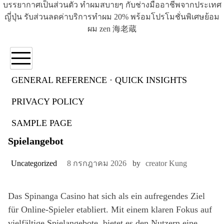
บรรยากาศเป็นส่วนตัว ทำผมสบายๆ กับช่างมืออาชีพจากประเทศ
ญี่ปุ่น รับส่วนลดค่าบริการทำผม 20% พร้อมโปรโมชั่นพิเศษย้อม
ผม zen 海老蔵
GENERAL REFERENCE · QUICK INSIGHTS
PRIVACY POLICY
SAMPLE PAGE
Spinanga Casino: Ein Blick auf das
Spielangebot
Uncategorized
8 กรกฎาคม 2026
by
creator Kung
Das Spinanga Casino hat sich als ein aufregendes Ziel
für Online-Spieler etabliert. Mit einem klaren Fokus auf
vielfältige Spielangebote, bietet es den Nutzern eine