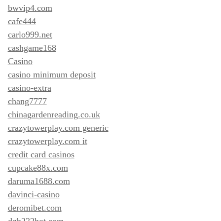
bwvip4.com
cafe444
carlo999.net
cashgame168
Casino
casino minimum deposit
casino-extra
chang7777
chinagardenreading.co.uk
crazytowerplay.com generic
crazytowerplay.com it
credit card casinos
cupcake88x.com
daruma1688.com
davinci-casino
deromibet.com
dgb222hot.com