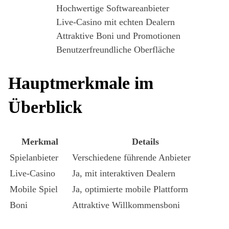
Hochwertige Softwareanbieter
Live-Casino mit echten Dealern
Attraktive Boni und Promotionen
Benutzerfreundliche Oberfläche
Hauptmerkmale im
Überblick
Merkmal
Details
Spielanbieter
Verschiedene führende Anbieter
Live-Casino
Ja, mit interaktiven Dealern
Mobile Spiel
Ja, optimierte mobile Plattform
Boni
Attraktive Willkommensboni