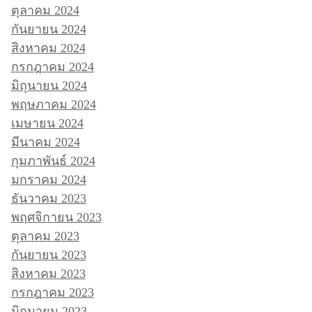
ตุลาคม 2024
กันยายน 2024
สิงหาคม 2024
กรกฎาคม 2024
มิถุนายน 2024
พฤษภาคม 2024
เมษายน 2024
มีนาคม 2024
กุมภาพันธ์ 2024
มกราคม 2024
ธันวาคม 2023
พฤศจิกายน 2023
ตุลาคม 2023
กันยายน 2023
สิงหาคม 2023
กรกฎาคม 2023
มิถุนายน 2023