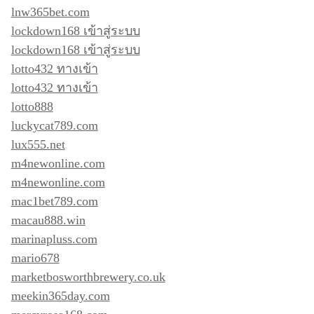
lnw365bet.com
lockdown168 เข้าสู่ระบบ
lockdown168 เข้าสู่ระบบ
lotto432 ทางเข้า
lotto432 ทางเข้า
lotto888
luckycat789.com
lux555.net
m4newonline.com
m4newonline.com
mac1bet789.com
macau888.win
marinapluss.com
mario678
marketbosworthbrewery.co.uk
meekin365day.com