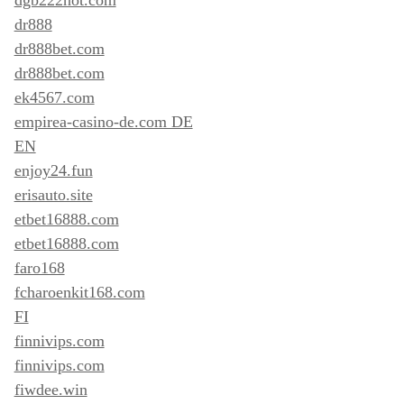
dr888
dr888bet.com
dr888bet.com
ek4567.com
empirea-casino-de.com DE
EN
enjoy24.fun
erisauto.site
etbet16888.com
etbet16888.com
faro168
fcharoenkit168.com
FI
finnivips.com
finnivips.com
fiwdee.win