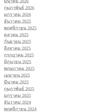
มีนาคม 2026
กุมภาพันธ์ 2026
มกราคม 2026
ธันวาคม 2025
พฤศจิกายน 2025
ตุลาคม 2025
กันยายน 2025
สิงหาคม 2025
กรกฎาคม 2025
มิถุนายน 2025
พฤษภาคม 2025
เมษายน 2025
มีนาคม 2025
กุมภาพันธ์ 2025
มกราคม 2025
ธันวาคม 2024
พฤศจิกายน 2024