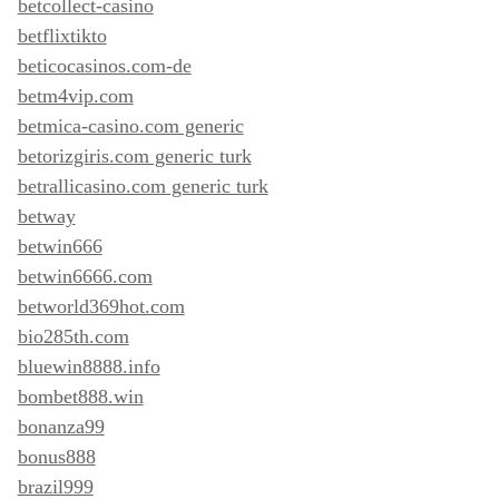
betcollect-casino
betflixtikto
beticocasinos.com-de
betm4vip.com
betmica-casino.com generic
betorizgiris.com generic turk
betrallicasino.com generic turk
betway
betwin666
betwin6666.com
betworld369hot.com
bio285th.com
bluewin8888.info
bombet888.win
bonanza99
bonus888
brazil999