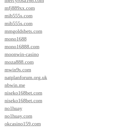
mercyrosa168.com
mfj889xx.com
mib555s.com
mib555s.com
mmgoldsbets.com
mono1688
mono16888.com
moonwin-casino
moza888.com
mwin9s.com
natplanforum.org.uk
nbwin.me
niseko168bet.com
niseko168bet.com
no1huay
no1huay.com
okcasino159.com