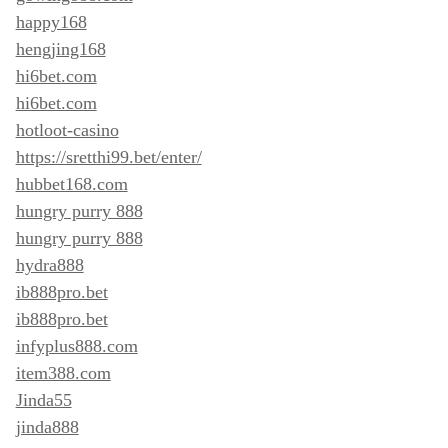
happy168
hengjing168
hi6bet.com
hi6bet.com
hotloot-casino
https://sretthi99.bet/enter/
hubbet168.com
hungry purry 888
hungry purry 888
hydra888
ib888pro.bet
ib888pro.bet
infyplus888.com
item388.com
Jinda55
jinda888