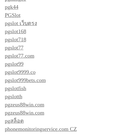
pgk44
PGSlot
pgslot เว็บตรง
pgslot168
pgslot718
pgslot77
pgslot77.com
pgslot99
pgslot9999.co
pgslot999bets.com
pgslotfish
pgslotth
pgzeus88win.com
pgzeus88win.com
pgสล็อต
phonemonitoringservice.com CZ