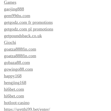
Games
gaojing888
gem99ths.com
getgodz.com fr promotions
getgodz.com pl promotions
getpoundsback.co.uk
Giochi
goatza888fin.com
goatza888fin.com
gobaza88.com
gowingo88.com
happy168
hengjing168
hi6bet.com
hi6bet.com
hotloot-casino
https://sretthi99.bet/enter/