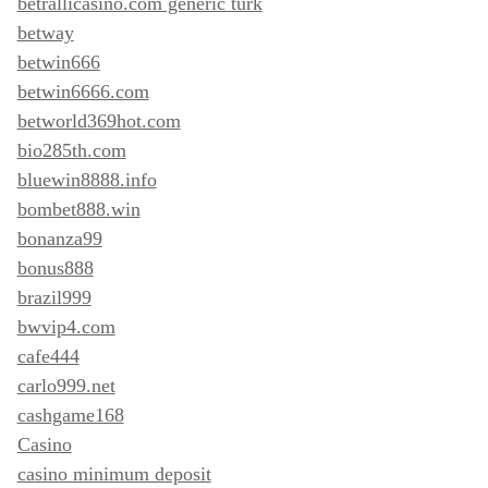
betrallicasino.com generic turk
betway
betwin666
betwin6666.com
betworld369hot.com
bio285th.com
bluewin8888.info
bombet888.win
bonanza99
bonus888
brazil999
bwvip4.com
cafe444
carlo999.net
cashgame168
Casino
casino minimum deposit