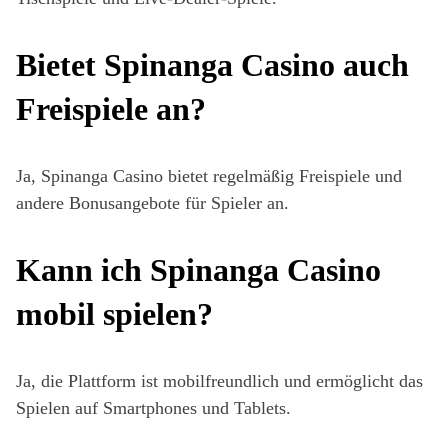
Bietet Spinanga Casino auch
Freispiele an?
Ja, Spinanga Casino bietet regelmäßig Freispiele und
andere Bonusangebote für Spieler an.
Kann ich Spinanga Casino
mobil spielen?
Ja, die Plattform ist mobilfreundlich und ermöglicht das
Spielen auf Smartphones und Tablets.