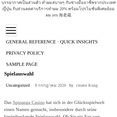
บรรยากาศเป็นส่วนตัว ทำผมสบายๆ กับช่างมืออาชีพจากประเทศ
ญี่ปุ่น รับส่วนลดค่าบริการทำผม 20% พร้อมโปรโมชั่นพิเศษย้อม
ผม zen 海老蔵
GENERAL REFERENCE · QUICK INSIGHTS
PRIVACY POLICY
SAMPLE PAGE
Spinanga Casino: Ein Blick auf die
Spielauswahl
Uncategorized
8 กรกฎาคม 2026
by
creator Kung
Das
Spinanga Casino
hat sich in der Glücksspielwelt
einen Namen gemacht, insbesondere durch seine
beeindruckende Spielauswahl. Ob Sie ein Fan von