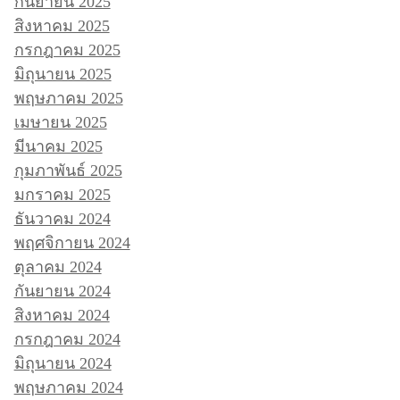
กันยายน 2025
สิงหาคม 2025
กรกฎาคม 2025
มิถุนายน 2025
พฤษภาคม 2025
เมษายน 2025
มีนาคม 2025
กุมภาพันธ์ 2025
มกราคม 2025
ธันวาคม 2024
พฤศจิกายน 2024
ตุลาคม 2024
กันยายน 2024
สิงหาคม 2024
กรกฎาคม 2024
มิถุนายน 2024
พฤษภาคม 2024