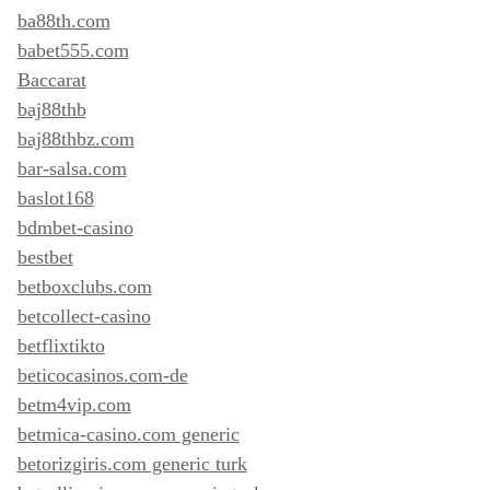
ba88th.com
babet555.com
Baccarat
baj88thb
baj88thbz.com
bar-salsa.com
baslot168
bdmbet-casino
bestbet
betboxclubs.com
betcollect-casino
betflixtikto
beticocasinos.com-de
betm4vip.com
betmica-casino.com generic
betorizgiris.com generic turk