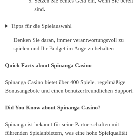
Setzen Sie echtes Geld ein, wenn Sie bereit
sind.
Tipps für die Spielauswahl
Denken Sie daran, immer verantwortungsvoll zu
spielen und Ihr Budget im Auge zu behalten.
Quick Facts about Spinanga Casino
Spinanga Casino bietet über 400 Spiele, regelmäßige
Bonusangebote und einen benutzerfreundlichen Support.
Did You Know about Spinanga Casino?
Spinanga ist bekannt für seine Partnerschaften mit
führenden Spielanbietern, was eine hohe Spielqualität