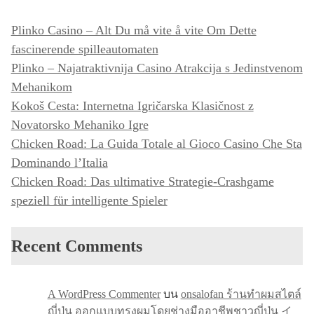
Plinko Casino – Alt Du må vite å vite Om Dette
fascinerende spilleautomaten
Plinko – Najatraktivnija Casino Atrakcija s Jedinstvenom
Mehanikom
Kokoš Cesta: Internetna Igričarska Klasičnost z
Novatorsko Mehaniko Igre
Chicken Road: La Guida Totale al Gioco Casino Che Sta
Dominando l’Italia
Chicken Road: Das ultimative Strategie-Crashgame
speziell für intelligente Spieler
Recent Comments
A WordPress Commenter
บน
onsalofan ร้านทำผมสไตล์
ญี่ปุ่น ออกแบบทรงผมโดยช่างมืออาชีพชาวญี่ปุ่น イ