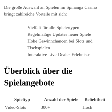
Die große Auswahl an Spielen im Spinanga Casino
bringt zahlreiche Vorteile mit sich:
Vielfalt für alle Spielertypen
Regelmäßige Updates neuer Spiele
Hohe Gewinnchancen bei Slots und
Tischspielen
Interaktive Live-Dealer-Erlebnisse
Überblick über die
Spielangebote
Spieltyp
Anzahl der Spiele
Beliebtheit
Video-Slots
300+
Hoch