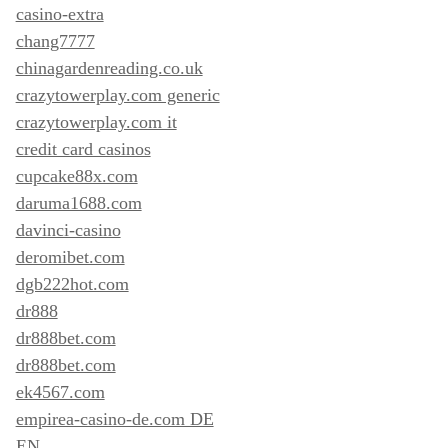
casino-extra
chang7777
chinagardenreading.co.uk
crazytowerplay.com generic
crazytowerplay.com it
credit card casinos
cupcake88x.com
daruma1688.com
davinci-casino
deromibet.com
dgb222hot.com
dr888
dr888bet.com
dr888bet.com
ek4567.com
empirea-casino-de.com DE
EN